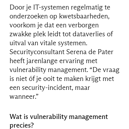
Door je IT-systemen regelmatig te
onderzoeken op kwetsbaarheden,
voorkom je dat een verborgen
zwakke plek leidt tot dataverlies of
uitval van vitale systemen.
Securityconsultant Serena de Pater
heeft jarenlange ervaring met
vulnerability management. “De vraag
is niet óf je ooit te maken krijgt met
een security-incident, maar
wanneer.”
Wat is vulnerability management
precies?