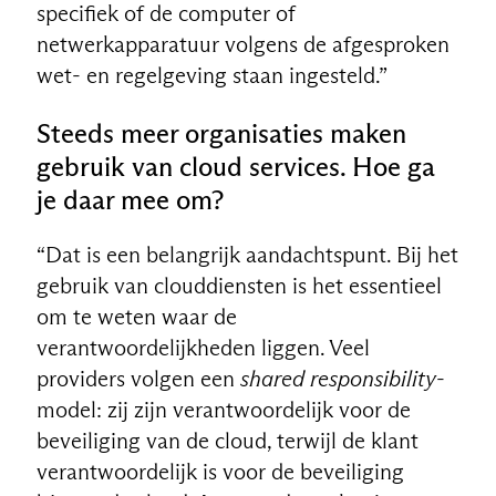
specifiek of de computer of
netwerkapparatuur volgens de afgesproken
wet- en regelgeving staan ingesteld.”
Steeds meer organisaties maken
gebruik van cloud services. Hoe ga
je daar mee om?
“Dat is een belangrijk aandachtspunt. Bij het
gebruik van clouddiensten is het essentieel
om te weten waar de
verantwoordelijkheden liggen. Veel
providers volgen een
shared responsibility
-
model: zij zijn verantwoordelijk voor de
beveiliging van de cloud, terwijl de klant
verantwoordelijk is voor de beveiliging