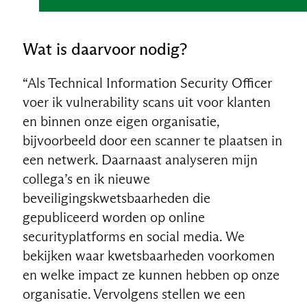
Wat is daarvoor nodig?
“Als Technical Information Security Officer
voer ik vulnerability scans uit voor klanten
en binnen onze eigen organisatie,
bijvoorbeeld door een scanner te plaatsen in
een netwerk. Daarnaast analyseren mijn
collega’s en ik nieuwe
beveiligingskwetsbaarheden die
gepubliceerd worden op online
securityplatforms en social media. We
bekijken waar kwetsbaarheden voorkomen
en welke impact ze kunnen hebben op onze
organisatie. Vervolgens stellen we een