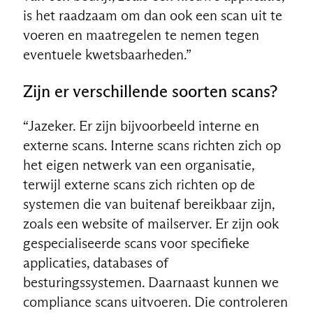
is het raadzaam om dan ook een scan uit te
voeren en maatregelen te nemen tegen
eventuele kwetsbaarheden.”
Zijn er verschillende soorten scans?
“Jazeker. Er zijn bijvoorbeeld interne en
externe scans. Interne scans richten zich op
het eigen netwerk van een organisatie,
terwijl externe scans zich richten op de
systemen die van buitenaf bereikbaar zijn,
zoals een website of mailserver. Er zijn ook
gespecialiseerde scans voor specifieke
applicaties, databases of
besturingssystemen. Daarnaast kunnen we
compliance scans uitvoeren. Die controleren