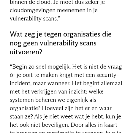
bínnen de cloud. Je moet dus zeker je
cloudomgevingen meenemen in je
vulnerability scans.”
Wat zeg je tegen organisaties die
nog geen vulnerability scans
uitvoeren?
“Begin zo snel mogelijk. Het is niet de vraag
óf je ooit te maken krijgt met een security-
incident, maar wanneer. Het begint allemaal
met het verkrijgen van inzicht: welke
systemen beheren we eigenlijk als
organisatie? Hoeveel zijn het er en waar
staan ze? Als je niet weet wat je hebt, kun je
het ook niet beveiligen. Door alles in kaart
te brengen en regelmatig te scannen, kun je