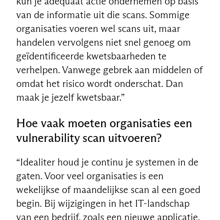
kun je adequaat actie ondernemen op basis
van de informatie uit die scans. Sommige
organisaties voeren wel scans uit, maar
handelen vervolgens niet snel genoeg om
geïdentificeerde kwetsbaarheden te
verhelpen. Vanwege gebrek aan middelen of
omdat het risico wordt onderschat. Dan
maak je jezelf kwetsbaar.”
Hoe vaak moeten organisaties een
vulnerability scan uitvoeren?
“Idealiter houd je continu je systemen in de
gaten. Voor veel organisaties is een
wekelijkse of maandelijkse scan al een goed
begin. Bij wijzigingen in het IT-landschap
van een bedrijf, zoals een nieuwe applicatie,