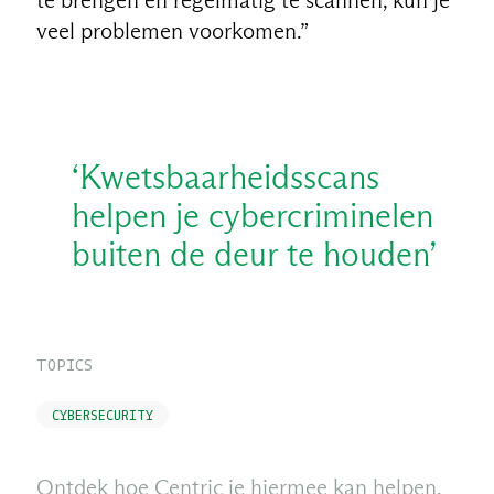
veel problemen voorkomen.”
‘Kwetsbaarheidsscans
helpen je cybercriminelen
buiten de deur te houden’
TOPICS
CYBERSECURITY
Ontdek hoe Centric je hiermee kan helpen.