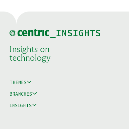
Insights on
technology
THEMES
BRANCHES
INSIGHTS