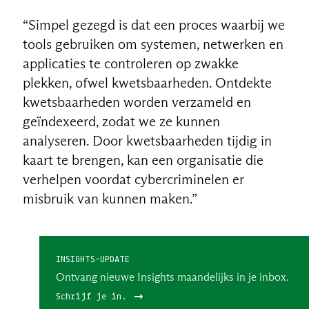
“Simpel gezegd is dat een proces waarbij we
tools gebruiken om systemen, netwerken en
applicaties te controleren op zwakke
plekken, ofwel kwetsbaarheden. Ontdekte
kwetsbaarheden worden verzameld en
geïndexeerd, zodat we ze kunnen
analyseren. Door kwetsbaarheden tijdig in
kaart te brengen, kan een organisatie die
verhelpen voordat cybercriminelen er
misbruik van kunnen maken.”
INSIGHTS-UPDATE
Ontvang nieuwe Insights maandelijks in je inbox.
Schrijf je in.