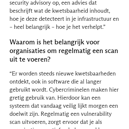
security advisory op, een advies dat
beschrijft wat de kwetsbaarheid inhoudt,
hoe je deze detecteert in je infrastructuur en
– heel belangrijk – hoe je het verhelpt.”
Waarom is het belangrijk voor
organisaties om regelmatig een scan
uit te voeren?
“Er worden steeds nieuwe kwetsbaarheden
ontdekt, ook in software die al langer
gebruikt wordt. Cybercriminelen maken hier
gretig gebruik van. Hierdoor kan een
systeem dat vandaag veilig lijkt morgen een
doelwit zijn. Regelmatig een vulnerability
scan uitvoeren, zorgt ervoor dat je als