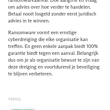
om advies over hoe verder te handelen.
Betaal nooit losgeld zonder eerst juridisch
advies in te winnen.
Ransomware vormt een ernstige
cyberdreiging die elke organisatie kan
treffen. En geen enkele aanpak biedt 100%
garantie biedt tegen een aanval. Belangrijk
dus om je als organisatie bewust te zijn van
deze dreiging en voortdurend je beveiliging
te blijven verbeteren.
TOPICS