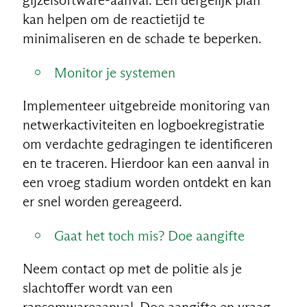
kan helpen om de reactietijd te
minimaliseren en de schade te beperken.
Monitor je systemen
Implementeer uitgebreide monitoring van
netwerkactiviteiten en logboekregistratie
om verdachte gedragingen te identificeren
en te traceren. Hierdoor kan een aanval in
een vroeg stadium worden ontdekt en kan
er snel worden gereageerd.
Gaat het toch mis? Doe aangifte
Neem contact op met de politie als je
slachtoffer wordt van een
ransomwareaanval. Doe aangifte en vraag