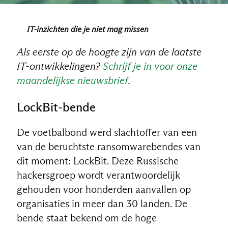
IT-inzichten die je niet mag missen
Als eerste op de hoogte zijn van de laatste
IT-ontwikkelingen?
Schrijf je in voor onze
maandelijkse nieuwsbrief
.
LockBit-bende
De voetbalbond werd slachtoffer van een
NL
van de beruchtste ransomwarebendes van
dit moment: LockBit. Deze Russische
hackersgroep wordt verantwoordelijk
gehouden voor honderden aanvallen op
organisaties in meer dan 30 landen. De
bende staat bekend om de hoge