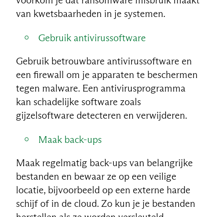
van kwetsbaarheden in je systemen.
Gebruik antivirussoftware
Gebruik betrouwbare antivirussoftware en
een firewall om je apparaten te beschermen
tegen malware. Een antivirusprogramma
kan schadelijke software zoals
gijzelsoftware detecteren en verwijderen.
Maak back-ups
Maak regelmatig back-ups van belangrijke
bestanden en bewaar ze op een veilige
locatie, bijvoorbeeld op een externe harde
schijf of in de cloud. Zo kun je je bestanden
herstellen als ze worden versleuteld.