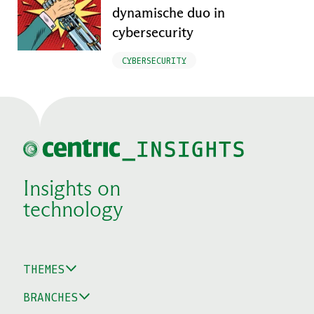
dynamische duo in
cybersecurity
CYBERSECURITY
Insights on
technology
THEMES
BRANCHES