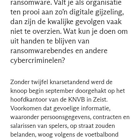
ransomware. Valt je als organisatie
ten prooi aan zo’n digitale gijzeling,
dan zijn de kwalijke gevolgen vaak
niet te overzien. Wat kun je doen om
uit handen te blijven van
ransomwarebendes en andere
cybercriminelen?
Zonder twijfel knarsetandend werd de
knoop begin september doorgehakt op het
hoofdkantoor van de KNVB in Zeist.
Voorkomen dat gevoelige informatie,
waaronder persoonsgegevens, contracten en
salarissen van spelers, op straat zouden
belanden, woog volgens de voetbalbond