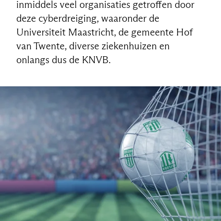
inmiddels veel organisaties getroffen door
deze cyberdreiging, waaronder de
Universiteit Maastricht, de gemeente Hof
van Twente, diverse ziekenhuizen en
onlangs dus de KNVB.