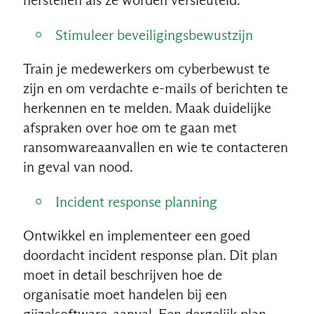
Stimuleer beveiligingsbewustzijn
Train je medewerkers om cyberbewust te
zijn en om verdachte e-mails of berichten te
herkennen en te melden. Maak duidelijke
afspraken over hoe om te gaan met
ransomwareaanvallen en wie te contacteren
in geval van nood.
Incident response planning
Ontwikkel en implementeer een goed
doordacht incident response plan. Dit plan
moet in detail beschrijven hoe de
organisatie moet handelen bij een
gijzelsoftware-aanval. Een dergelijk plan