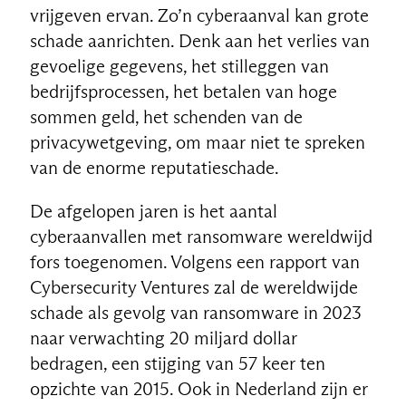
vrijgeven ervan. Zo’n cyberaanval kan grote
schade aanrichten. Denk aan het verlies van
gevoelige gegevens, het stilleggen van
bedrijfsprocessen, het betalen van hoge
sommen geld, het schenden van de
privacywetgeving, om maar niet te spreken
van de enorme reputatieschade.
De afgelopen jaren is het aantal
cyberaanvallen met ransomware wereldwijd
fors toegenomen. Volgens een rapport van
Cybersecurity Ventures zal de wereldwijde
schade als gevolg van ransomware in 2023
naar verwachting 20 miljard dollar
bedragen, een stijging van 57 keer ten
opzichte van 2015. Ook in Nederland zijn er