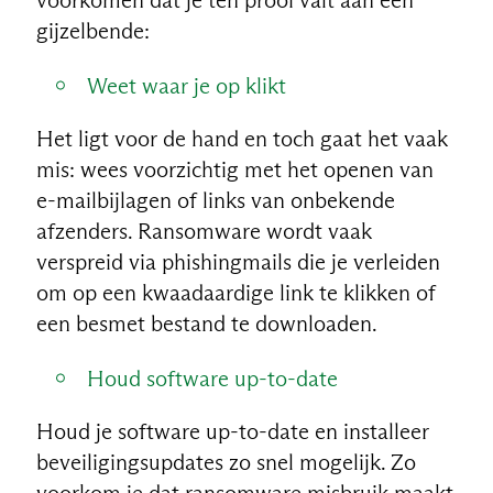
gijzelbende:
Weet waar je op klikt
Het ligt voor de hand en toch gaat het vaak
mis: wees voorzichtig met het openen van
e-mailbijlagen of links van onbekende
afzenders. Ransomware wordt vaak
verspreid via phishingmails die je verleiden
om op een kwaadaardige link te klikken of
een besmet bestand te downloaden.
Houd software up-to-date
Houd je software up-to-date en installeer
beveiligingsupdates zo snel mogelijk. Zo
voorkom je dat ransomware misbruik maakt