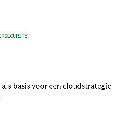
ERSECURITY
 als basis voor een cloudstrategie