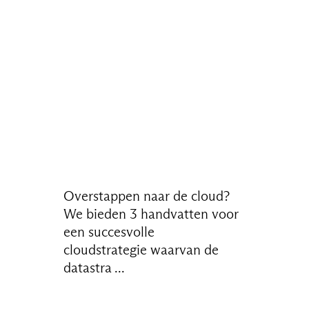
Overstappen naar de cloud?
We bieden 3 handvatten voor
een succesvolle
cloudstrategie waarvan de
datastra ...