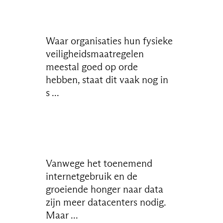
Waar organisaties hun fysieke
veiligheidsmaatregelen
meestal goed op orde
hebben, staat dit vaak nog in
s ...
Vanwege het toenemend
internetgebruik en de
groeiende honger naar data
zijn meer datacenters nodig.
Maar ...