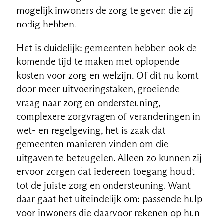
mogelijk inwoners de zorg te geven die zij
nodig hebben.
Het is duidelijk: gemeenten hebben ook de
komende tijd te maken met oplopende
kosten voor zorg en welzijn. Of dit nu komt
door meer uitvoeringstaken, groeiende
vraag naar zorg en ondersteuning,
complexere zorgvragen of veranderingen in
wet- en regelgeving, het is zaak dat
gemeenten manieren vinden om die
uitgaven te beteugelen. Alleen zo kunnen zij
ervoor zorgen dat iedereen toegang houdt
tot de juiste zorg en ondersteuning. Want
daar gaat het uiteindelijk om: passende hulp
voor inwoners die daarvoor rekenen op hun