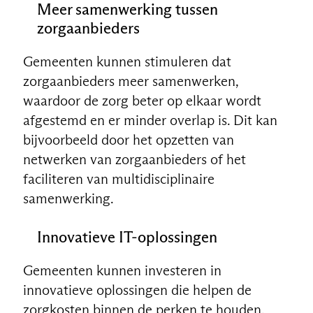
Meer samenwerking tussen
zorgaanbieders
Gemeenten kunnen stimuleren dat
zorgaanbieders meer samenwerken,
waardoor de zorg beter op elkaar wordt
afgestemd en er minder overlap is. Dit kan
bijvoorbeeld door het opzetten van
netwerken van zorgaanbieders of het
faciliteren van multidisciplinaire
samenwerking.
Innovatieve IT-oplossingen
Gemeenten kunnen investeren in
innovatieve oplossingen die helpen de
zorgkosten binnen de perken te houden,