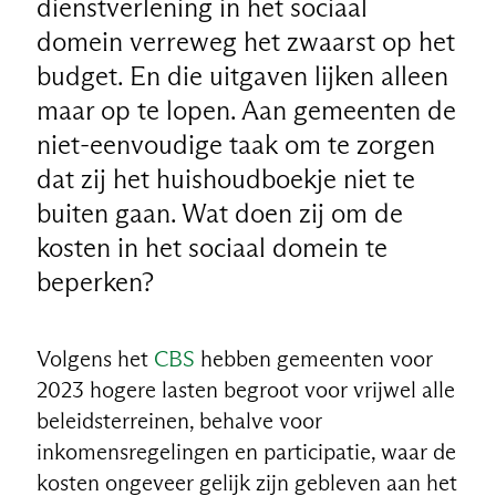
dienstverlening in het sociaal
domein verreweg het zwaarst op het
budget. En die uitgaven lijken alleen
maar op te lopen. Aan gemeenten de
niet-eenvoudige taak om te zorgen
dat zij het huishoudboekje niet te
buiten gaan. Wat doen zij om de
kosten in het sociaal domein te
beperken?
Volgens het
CBS
hebben gemeenten voor
2023 hogere lasten begroot voor vrijwel alle
beleidsterreinen, behalve voor
inkomensregelingen en participatie, waar de
kosten ongeveer gelijk zijn gebleven aan het