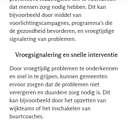
dat mensen zorg nodig hebben. Dit kan
bijvoorbeeld door middel van
voorlichtingscampagnes, programma’s die
de gezondheid bevorderen, en vroegtijdige
signalering van problemen.
Vroegsignalering en snelle interventie
Door vroegtijdig problemen te onderkennen
en snel in te grijpen, kunnen gemeenten
ervoor zorgen dat de problemen niet
verergeren en duurdere zorg nodig is. Dit
kan bijvoorbeeld door het opzetten van
wijkteams of het inschakelen van
buurtcoaches.