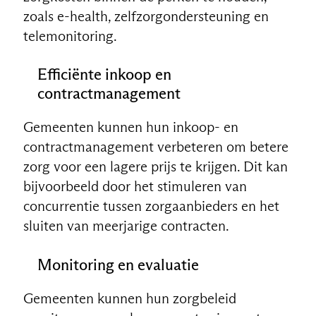
zoals e-health, zelfzorgondersteuning en
telemonitoring.
Efficiënte
inkoop en
contractmanagement
Gemeenten kunnen hun inkoop- en
contractmanagement verbeteren om betere
zorg voor een lagere prijs te krijgen. Dit kan
bijvoorbeeld door het stimuleren van
concurrentie tussen zorgaanbieders en het
sluiten van meerjarige contracten.
Monitoring en evaluatie
Gemeenten kunnen hun zorgbeleid