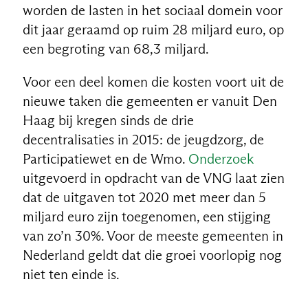
worden de lasten in het sociaal domein voor
dit jaar geraamd op ruim 28 miljard euro, op
een begroting van 68,3 miljard.
Voor een deel komen die kosten voort uit de
nieuwe taken die gemeenten er vanuit Den
Haag bij kregen sinds de drie
decentralisaties in 2015: de jeugdzorg, de
Participatiewet en de Wmo.
Onderzoek
uitgevoerd in opdracht van de VNG laat zien
dat de uitgaven tot 2020 met meer dan 5
miljard euro zijn toegenomen, een stijging
van zo’n 30%. Voor de meeste gemeenten in
Nederland geldt dat die groei voorlopig nog
niet ten einde is.