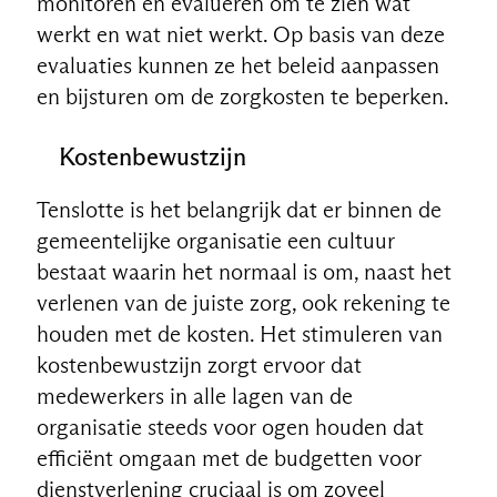
monitoren en evalueren om te zien wat
werkt en wat niet werkt. Op basis van deze
evaluaties kunnen ze het beleid aanpassen
en bijsturen om de zorgkosten te beperken.
Kostenbewustzijn
Tenslotte is het belangrijk dat er binnen de
gemeentelijke organisatie een cultuur
bestaat waarin het normaal is om, naast het
verlenen van de juiste zorg, ook rekening te
houden met de kosten. Het stimuleren van
kostenbewustzijn zorgt ervoor dat
medewerkers in alle lagen van de
organisatie steeds voor ogen houden dat
efficiënt omgaan met de budgetten voor
dienstverlening cruciaal is om zoveel