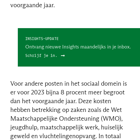
voorgaande jaar.
INSIGHTS-UPDATE
Ontvang nieuwe Insights maandelijks in je inbox.
Schrijf je in.
Voor andere posten in het sociaal domein is
er voor 2023 bijna 8 procent meer begroot
dan het voorgaande jaar. Deze kosten
hebben betrekking op zaken zoals de Wet
Maatschappelijke Ondersteuning (WMO),
jeugdhulp, maatschappelijk werk, huiselijk
geweld en vluchtelingenopvang. In totaal