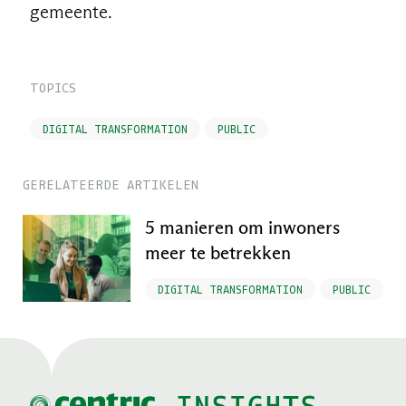
gemeente.
TOPICS
DIGITAL TRANSFORMATION
PUBLIC
GERELATEERDE ARTIKELEN
5 manieren om inwoners
meer te betrekken
DIGITAL TRANSFORMATION
PUBLIC