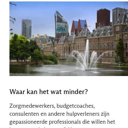
Waar kan het wat minder?
Zorgmedewerkers, budgetcoaches,
consulenten en andere hulpverleners zijn
gepassioneerde professionals die willen het