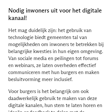
Nodig inwoners uit voor het digitale
kanaal!
Het mag duidelijk zijn: het gebruik van
technologie biedt gemeenten tal van
mogelijkheden om inwoners te betrekken bij
belangrijke kwesties in hun eigen omgeving.
Van sociale media en peilingen tot forums
en webinars, ze laten overheden effectief
communiceren met hun burgers en maken
besluitvorming meer inclusief.
Voor burgers is het belangrijk om ook
daadwerkelijk gebruik te maken van deze
digitale kanalen, hun stem te laten horen en