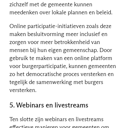
zichzelf met de gemeente kunnen
meedenken over lokale plannen en beleid.
Online participatie-initiatieven zoals deze
maken besluitvorming meer inclusief en
zorgen voor meer betrokkenheid van
mensen bij hun eigen gemeenschap. Door
gebruik te maken van een online platform
voor burgerparticipatie, kunnen gemeenten
zo het democratische proces versterken en
tegelijk de samenwerking met burgers
versterken.
5. Webinars en livestreams
Ten slotte zijn webinars en livestreams
effectieve manieren voor gemeenten om