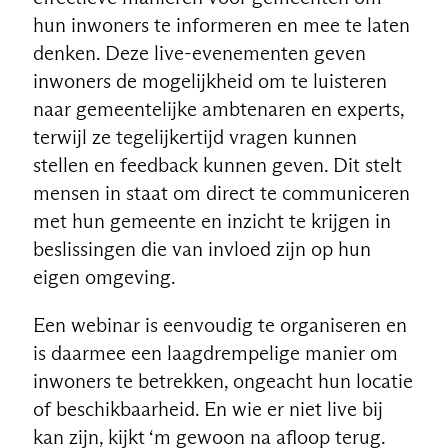
hun inwoners te informeren en mee te laten
denken. Deze live-evenementen geven
inwoners de mogelijkheid om te luisteren
naar gemeentelijke ambtenaren en experts,
terwijl ze tegelijkertijd vragen kunnen
stellen en feedback kunnen geven. Dit stelt
mensen in staat om direct te communiceren
met hun gemeente en inzicht te krijgen in
beslissingen die van invloed zijn op hun
eigen omgeving.
Een webinar is eenvoudig te organiseren en
is daarmee een laagdrempelige manier om
inwoners te betrekken, ongeacht hun locatie
of beschikbaarheid. En wie er niet live bij
kan zijn, kijkt ‘m gewoon na afloop terug.