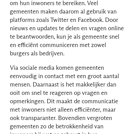
om hun inwoners te bereiken. Veel
gemeenten maken daarom al gebruik van
platforms zoals Twitter en Facebook. Door
nieuws en updates te delen en vragen online
te beantwoorden, kun je als gemeente snel
en efficiënt communiceren met zowel
burgers als bedrijven.
Via sociale media komen gemeenten
eenvoudig in contact met een groot aantal
mensen. Daarnaast is het makkelijker dan
ooit om snel te reageren op vragen en
opmerkingen. Dit maakt de communicatie
met inwoners niet alleen efficiënter, maar
ook transparanter. Bovendien vergroten
gemeenten zo de betrokkenheid van