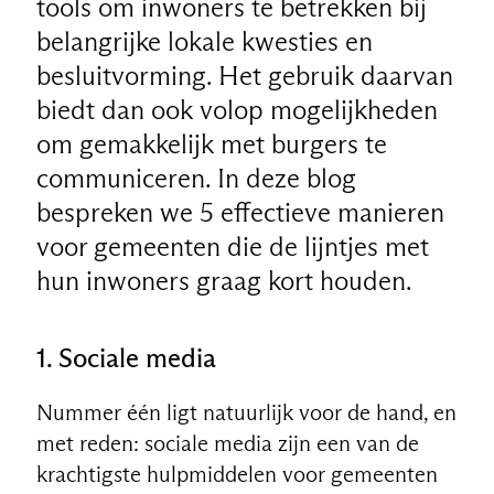
tools om inwoners te betrekken bij
belangrijke lokale kwesties en
besluitvorming. Het gebruik daarvan
biedt dan ook volop mogelijkheden
om gemakkelijk met burgers te
communiceren. In deze blog
bespreken we 5 effectieve manieren
voor gemeenten die de lijntjes met
hun inwoners graag kort houden.
1.
Sociale media
Nummer één ligt natuurlijk voor de hand, en
met reden: sociale media zijn een van de
krachtigste hulpmiddelen voor gemeenten