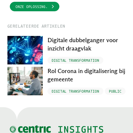
ONZE OPLOSSING.
GERELATEERDE ARTIKELEN
Digitale dubbelganger voor
inzicht draagvlak
DIGITAL TRANSFORMATION
Rol Corona in digitalisering bij
gemeente
DIGITAL TRANSFORMATION
PUBLIC