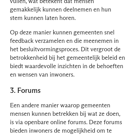
vullen, wat betekent dat mensen
gemakkelijk kunnen deelnemen en hun
stem kunnen laten horen.
Op deze manier kunnen gemeenten snel
feedback verzamelen en die meenemen in
het besluitvormingsproces. Dit vergroot de
betrokkenheid bij het gemeentelijk beleid en
biedt waardevolle inzichten in de behoeften
en wensen van inwoners.
3. Forums
NL
Een andere manier waarop gemeenten
mensen kunnen betrekken bij wat ze doen,
is via openbare online forums. Deze forums
bieden inwoners de mogelijkheid om te