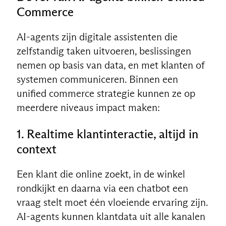
Commerce
AI-agents zijn digitale assistenten die
zelfstandig taken uitvoeren, beslissingen
nemen op basis van data, en met klanten of
systemen communiceren. Binnen een
unified commerce strategie kunnen ze op
meerdere niveaus impact maken:
1. Realtime klantinteractie, altijd in
context
Een klant die online zoekt, in de winkel
rondkijkt en daarna via een chatbot een
vraag stelt moet één vloeiende ervaring zijn.
AI-agents kunnen klantdata uit alle kanalen