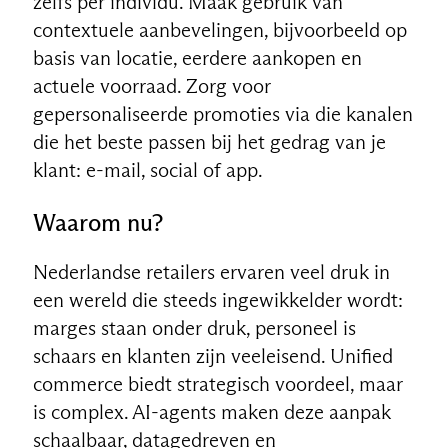
zelfs per individu. Maak gebruik van
contextuele aanbevelingen, bijvoorbeeld op
basis van locatie, eerdere aankopen en
actuele voorraad. Zorg voor
gepersonaliseerde promoties via die kanalen
die het beste passen bij het gedrag van je
klant: e-mail, social of app.
Waarom nu?
Nederlandse retailers ervaren veel druk in
een wereld die steeds ingewikkelder wordt:
marges staan onder druk, personeel is
schaars en klanten zijn veeleisend. Unified
commerce biedt strategisch voordeel, maar
is complex. AI-agents maken deze aanpak
schaalbaar, datagedreven en