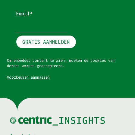
Email*
GRATIS AANMELDEN
Om embedded content te zien, moeten de cookies van
derden worden geaccepteerd.
Voorkeuren aanpassen