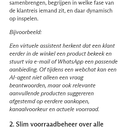
samenbrengen, begrijpen in welke fase van
de klantreis iemand zit, en daar dynamisch
op inspelen.
Bijvoorbeeld:
Een virtuele assistent herkent dat een klant
eerder in de winkel een product bekeek en
stuurt via e-mail of WhatsApp een passende
aanbieding. Of tijdens een webchat kan een
AI-agent niet alleen een vraag
beantwoorden, maar ook relevante
aanvullende producten suggereren
NL
afgestemd op eerdere aankopen,
kanaalvoorkeur en actuele voorraad.
2. Slim voorraadbeheer over alle