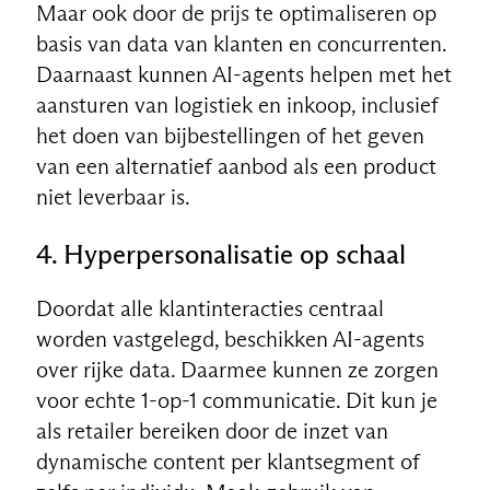
Maar ook door de prijs te optimaliseren op
basis van data van klanten en concurrenten.
Daarnaast kunnen AI-agents helpen met het
aansturen van logistiek en inkoop, inclusief
het doen van bijbestellingen of het geven
van een alternatief aanbod als een product
niet leverbaar is.
4. Hyperpersonalisatie op schaal
Doordat alle klantinteracties centraal
worden vastgelegd, beschikken AI-agents
over rijke data. Daarmee kunnen ze zorgen
voor echte 1-op-1 communicatie. Dit kun je
als retailer bereiken door de inzet van
dynamische content per klantsegment of