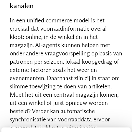
kanalen
In een unified commerce model is het
cruciaal dat voorraadinformatie overal
klopt: online, in de winkel én in het
magazijn. AI-agents kunnen helpen met
onder andere vraagvoorspelling op basis van
patronen per seizoen, lokaal koopgedrag of
externe factoren zoals het weer en
evenementen. Daarnaast zijn zij in staat om
slimme toewijzing te doen van artikelen.
Moet het uit een centraal magazijn komen,
uit een winkel of juist opnieuw worden
besteld? Verder kan automatische
synchronisatie van voorraaddata ervoor
zorgen dat de klant nooit misgrijpt