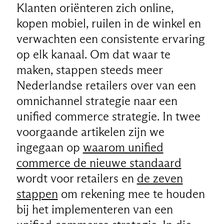
Klanten oriënteren zich online,
kopen mobiel, ruilen in de winkel en
verwachten een consistente ervaring
op elk kanaal. Om dat waar te
maken, stappen steeds meer
Nederlandse retailers over van een
omnichannel strategie naar een
unified commerce strategie. In twee
voorgaande artikelen zijn we
ingegaan op
waarom unified
commerce de nieuwe standaard
wordt voor retailers en
de zeven
stappen
om rekening mee te houden
bij het implementeren van een