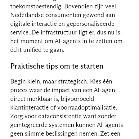
toekomstbestendig. Bovendien zijn veel
Nederlandse consumenten gewend aan
digitale interactie en gepersonaliseerde
service. De infrastructuur ligt er, dus nu is
het moment om AI-agents in te zetten om
écht unified te gaan.
Praktische tips om te starten
Begin klein, maar strategisch: Kies één
proces waar de impact van een AI-agent
direct merkbaar is, bijvoorbeeld
klantinteractie of voorraadoptimalisatie.
Zorg voor dataconsistentie want zonder
geïntegreerde systemen kunnen AI-agents
geen slimme beslissingen nemen. Zet een