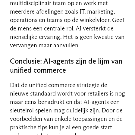
multidisciplinair team op en werk met
meerdere afdelingen zoals IT, marketing,
operations en teams op de winkelvloer. Geef
de mens een centrale rol. AI versterkt de
menselijke ervaring. Het is geen kwestie van
vervangen maar aanvullen.
Conclusie: AI-agents zijn de lijm van
unified commerce
Dat de unified commerce strategie de
nieuwe standaard wordt voor retailers is nog
maar eens benadrukt en dat AI-agents een
sleutelrol spelen mag duidelijk zijn. Door de
voorbeelden van enkele toepassingen en de
praktische tips kun je al een goede start