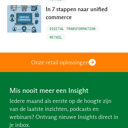
In 7 stappen naar unified
commerce
DIGITAL TRANSFORMATION
RETAIL
Onze retail oplossingen
Mis nooit meer een Insight
Iedere maand als eerste op de hoogte zijn
van de laatste inzichten, podcasts en
webinars? Ontvang nieuwe Insights direct in
je inbox.