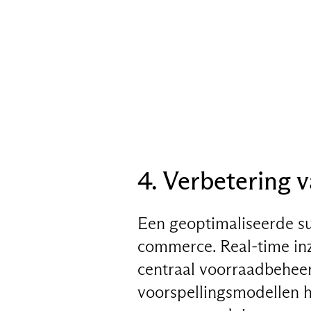
4. Verbetering 
Een geoptimaliseerde su
commerce. Real-time inz
centraal voorraadbeheer
voorspellingsmodellen h