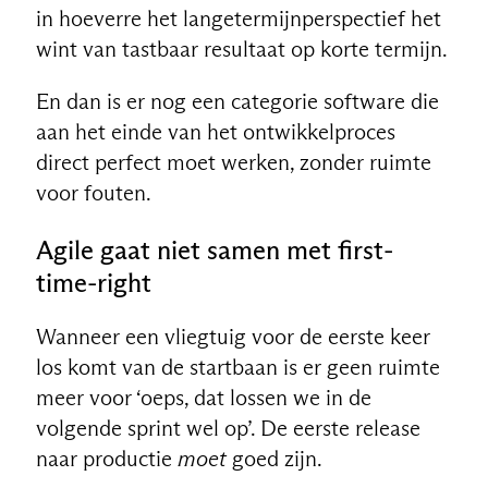
in hoeverre het langetermijnperspectief het
wint van tastbaar resultaat op korte termijn.
En dan is er nog een categorie software die
aan het einde van het ontwikkelproces
direct perfect moet werken, zonder ruimte
voor fouten.
Agile gaat niet samen met first-
time-right
Wanneer een vliegtuig voor de eerste keer
los komt van de startbaan is er geen ruimte
meer voor ‘oeps, dat lossen we in de
volgende sprint wel op’. De eerste release
naar productie
moet
goed zijn.