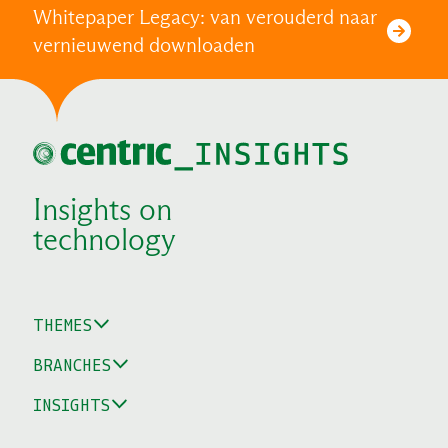
Whitepaper Legacy: van verouderd naar
vernieuwend downloaden
Insights on
technology
THEMES
BRANCHES
INSIGHTS