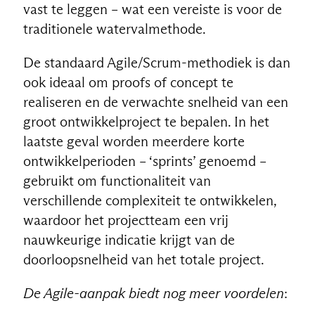
vast te leggen – wat een vereiste is voor de
traditionele watervalmethode.
De standaard Agile/Scrum-methodiek is dan
ook ideaal om proofs of concept te
realiseren en de verwachte snelheid van een
groot ontwikkelproject te bepalen. In het
laatste geval worden meerdere korte
ontwikkelperioden – ‘sprints’ genoemd –
gebruikt om functionaliteit van
verschillende complexiteit te ontwikkelen,
waardoor het projectteam een ​​vrij
nauwkeurige indicatie krijgt van de
doorloopsnelheid van het totale project.
De Agile-aanpak biedt nog meer voordelen
: