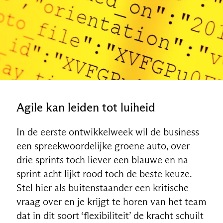
Agile kan leiden tot luiheid
In de eerste ontwikkelweek wil de business
een spreekwoordelijke groene auto, over
drie sprints toch liever een blauwe en na
sprint acht lijkt rood toch de beste keuze.
Stel hier als buitenstaander een kritische
vraag over en je krijgt te horen van het team
dat in dit soort ‘flexibiliteit’ de kracht schuilt