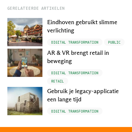
GERELATEERDE ARTIKELEN
Eindhoven gebruikt slimme
verlichting
DIGITAL TRANSFORMATION
PUBLIC
AR & VR brengt retail in
beweging
DIGITAL TRANSFORMATION
RETAIL
Gebruik je legacy-applicatie
een lange tijd
DIGITAL TRANSFORMATION