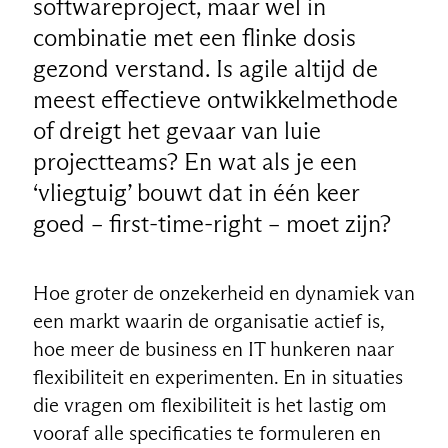
softwareproject, maar wel in
combinatie met een flinke dosis
gezond verstand. Is agile altijd de
meest effectieve ontwikkelmethode
of dreigt het gevaar van luie
projectteams? En wat als je een
‘vliegtuig’ bouwt dat in één keer
goed – first-time-right – moet zijn?
Hoe groter de onzekerheid en dynamiek van
een markt waarin de organisatie actief is,
hoe meer de business en IT hunkeren naar
flexibiliteit en experimenten. En in situaties
die vragen om flexibiliteit is het lastig om
vooraf alle specificaties te formuleren en