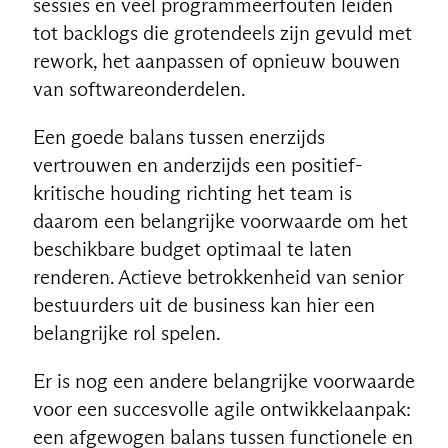
sessies en veel programmeerfouten leiden
tot backlogs die grotendeels zijn gevuld met
rework, het aanpassen of opnieuw bouwen
van softwareonderdelen.
Een goede balans tussen enerzijds
vertrouwen en anderzijds een positief-
kritische houding richting het team is
daarom een belangrijke voorwaarde om het
beschikbare budget optimaal te laten
renderen. Actieve betrokkenheid van senior
bestuurders uit de business kan hier een
belangrijke rol spelen.
Er is nog een andere belangrijke voorwaarde
voor een succesvolle agile ontwikkelaanpak:
een afgewogen balans tussen functionele en