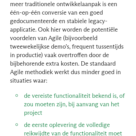
meer traditionele ontwikkelaanpak is een
één-op-één conversie van een goed
gedocumenteerde en stabiele legacy-
applicatie. Ook hier worden de potentiële
voordelen van Agile (bijvoorbeeld
tweewekelijkse demo’s, frequent tussentijds
in productie) vaak overtroffen door de
bijbehorende extra kosten. De standaard
Agile methodiek werkt dus minder goed in
situaties waar:
de vereiste functionaliteit bekend is, of
zou moeten zijn, bij aanvang van het
project
de eerste oplevering de volledige
reikwijdte van de functionaliteit moet