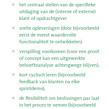
het centraal stellen van de specifieke
uitdaging van de (interne of externe)
klant of opdrachtgever
snelle opleveringen (door bijvoorbeeld
eerst de meest waardevolle
functionaliteit te ontwikkelen)
verspilling voorkomen (voor een proof
of concept kan een uitgewerkte
behoefteanalyse achtergwege blijven),
kort cyclisch leren (bijvoorbeeld
feedback van klanten na elke
sprintdemo),
de flexibiliteit om beslissingen pas laat
in het proces te nemen (bijvoorbeeld