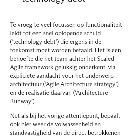
Te vroeg te veel focussen op functionaliteit
leidt tot een snel oplopende schuld
(‘technology debt’) die ergens in de
toekomst moet worden betaald. Het is een
behoefte die het team achter het Scaled
Agile framework gelukkig onderkent, via
expliciete aandacht voor het onderwerp
architectuur (‘Agile Architecture strategy’)
en de realisatie daarvan (‘Architecture
Runway’).
Net als bij het vorige attentiepunt, bepaalt
ook hier weer de volwassenheid en
standvastigheid van de direct betrokkenen