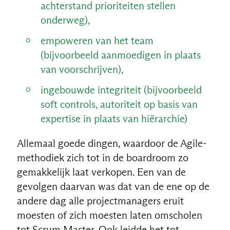
achterstand prioriteiten stellen
onderweg),
empoweren van het team
(bijvoorbeeld aanmoedigen in plaats
van voorschrijven),
ingebouwde integriteit (bijvoorbeeld
soft controls, autoriteit op basis van
expertise in plaats van hiërarchie)
Allemaal goede dingen, waardoor de Agile-
methodiek zich tot in de boardroom zo
gemakkelijk laat verkopen. Een van de
gevolgen daarvan was dat van de ene op de
andere dag alle projectmanagers eruit
moesten of zich moesten laten omscholen
tot Scrum Master. Ook leidde het tot