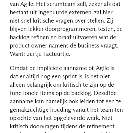
van Agile. Het scrumteam zelf, zeker als dat
bestaat uit ingehuurde externen, zal hier
niet snel kritische vragen over stellen. Zij
blijven lekker doorprogrammeren, testen, de
backlog refinen en braaf uitvoeren wat de
NL
product owner namens de business vraagt.
Want: uurtje-factuurtje.
Omdat de impliciete aanname bij Agile is
dat er altijd nog een sprint is, is het niet
alleen belangrijk om kritisch te zijn op de
functionele items op de backlog. Dezelfde
aanname kan namelijk ook leiden tot een te
gemakzuchtige houding vanuit het team ten
opzichte van het opgeleverde werk. Niet
kritisch doorvragen tijdens de refinement