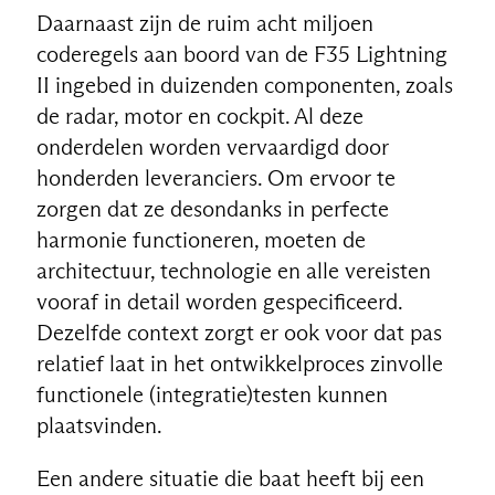
Daarnaast zijn de ruim acht miljoen
coderegels aan boord van de F35 Lightning
II ingebed in duizenden componenten, zoals
de radar, motor en cockpit. Al deze
onderdelen worden vervaardigd door
honderden leveranciers. Om ervoor te
zorgen dat ze desondanks in perfecte
harmonie functioneren, moeten de
architectuur, technologie en alle vereisten
vooraf in detail worden gespecificeerd.
Dezelfde context zorgt er ook voor dat pas
relatief laat in het ontwikkelproces zinvolle
functionele (integratie)testen kunnen
plaatsvinden.
Een andere situatie die baat heeft bij een