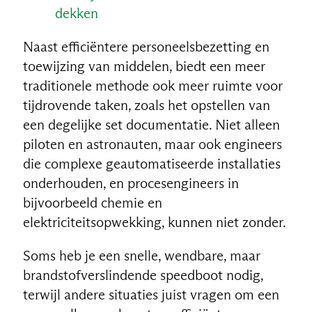
dekken
Naast efficiëntere personeelsbezetting en
toewijzing van middelen, biedt een meer
traditionele methode ook meer ruimte voor
tijdrovende taken, zoals het opstellen van
een degelijke set documentatie. Niet alleen
piloten en astronauten, maar ook engineers
die complexe geautomatiseerde installaties
onderhouden, en procesengineers in
bijvoorbeeld chemie en
elektriciteitsopwekking, kunnen niet zonder.
Soms heb je een snelle, wendbare, maar
brandstofverslindende speedboot nodig,
terwijl andere situaties juist vragen om een ​​