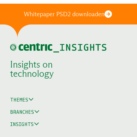
Whitepaper PSD2 downloaden
Insights on
technology
THEMES
BRANCHES
INSIGHTS