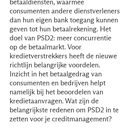
betaaldiensten, waarmee
consumenten andere dienstverleners
dan hun eigen bank toegang kunnen
geven tot hun betaalrekening. Het
doel van PSD2: meer concurrentie
op de betaalmarkt. Voor
kredietverstrekkers heeft de nieuwe
richtlijn belangrijke voordelen.
Inzicht in het betaalgedrag van
consumenten en bedrijven helpt
namelijk bij het beoordelen van
kredietaanvragen. Wat zijn de
belangrijkste redenen om PSD2 in te
zetten voor je creditmanagement?