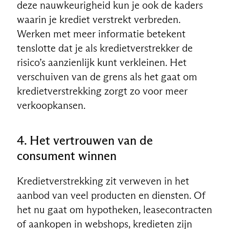
deze nauwkeurigheid kun je ook de kaders
waarin je krediet verstrekt verbreden.
Werken met meer informatie betekent
tenslotte dat je als kredietverstrekker de
risico’s aanzienlijk kunt verkleinen. Het
verschuiven van de grens als het gaat om
kredietverstrekking zorgt zo voor meer
verkoopkansen.
4. Het vertrouwen van de
consument winnen
Kredietverstrekking zit verweven in het
aanbod van veel producten en diensten. Of
het nu gaat om hypotheken, leasecontracten
of aankopen in webshops, kredieten zijn