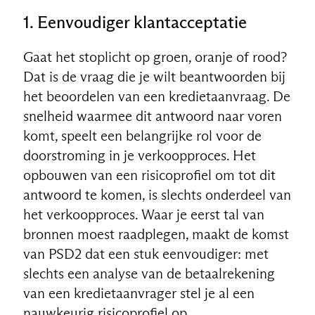
1. Eenvoudiger klantacceptatie
Gaat het stoplicht op groen, oranje of rood?
Dat is de vraag die je wilt beantwoorden bij
het beoordelen van een kredietaanvraag. De
snelheid waarmee dit antwoord naar voren
komt, speelt een belangrijke rol voor de
doorstroming in je verkoopproces. Het
opbouwen van een risicoprofiel om tot dit
antwoord te komen, is slechts onderdeel van
het verkoopproces. Waar je eerst tal van
bronnen moest raadplegen, maakt de komst
van PSD2 dat een stuk eenvoudiger: met
slechts een analyse van de betaalrekening
van een kredietaanvrager stel je al een
nauwkeurig risicoprofiel op.