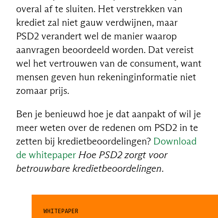
overal af te sluiten. Het verstrekken van
krediet zal niet gauw verdwijnen, maar
PSD2 verandert wel de manier waarop
aanvragen beoordeeld worden. Dat vereist
wel het vertrouwen van de consument, want
mensen geven hun rekeninginformatie niet
zomaar prijs.
Ben je benieuwd hoe je dat aanpakt of wil je
meer weten over de redenen om PSD2 in te
zetten bij kredietbeoordelingen?
Download
de whitepaper
Hoe PSD2 zorgt voor
betrouwbare kredietbeoordelingen
.
WHITEPAPER