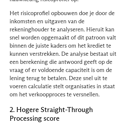
Het risicoprofiel opbouwen doe je door de
inkomsten en uitgaven van de
rekeninghouder te analyseren. Hieruit kan
snel worden opgemaakt of dit patroon valt
binnen de juiste kaders om het krediet te
kunnen verstrekken. De analyse bestaat uit
een berekening die antwoord geeft op de
vraag of er voldoende capaciteit is om de
lening terug te betalen. Deze snel uit te
voeren calculatie stelt organisaties in staat
om het verkoopproces te versnellen.
2. Hogere Straight-Through
Processing score