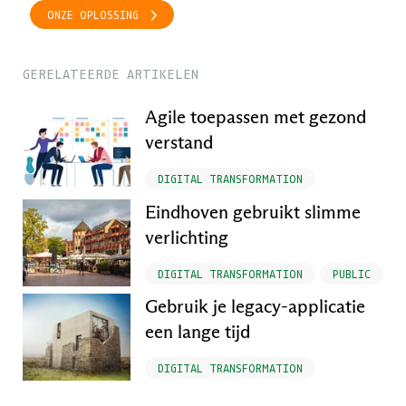
ONZE OPLOSSING
GERELATEERDE ARTIKELEN
Agile toepassen met gezond
verstand
DIGITAL TRANSFORMATION
Eindhoven gebruikt slimme
verlichting
DIGITAL TRANSFORMATION
PUBLIC
Gebruik je legacy-applicatie
een lange tijd
DIGITAL TRANSFORMATION