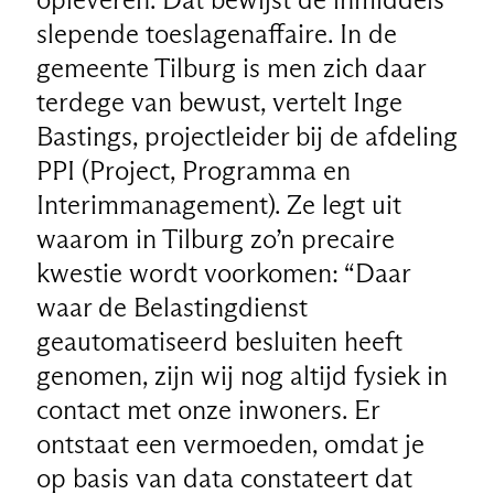
slepende toeslagenaffaire. In de
gemeente Tilburg is men zich daar
terdege van bewust, vertelt Inge
Bastings, projectleider bij de afdeling
PPI (Project, Programma en
Interimmanagement). Ze legt uit
waarom in Tilburg zo’n precaire
kwestie wordt voorkomen: “Daar
waar de Belastingdienst
geautomatiseerd besluiten heeft
genomen, zijn wij nog altijd fysiek in
contact met onze inwoners. Er
ontstaat een vermoeden, omdat je
op basis van data constateert dat