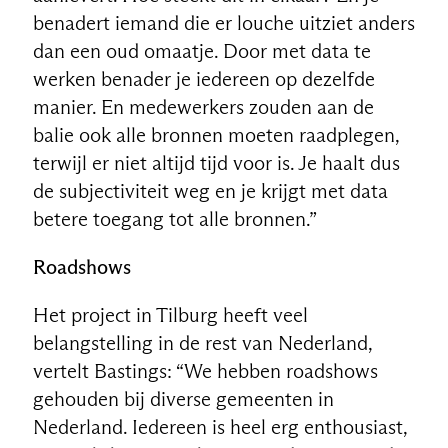
benadert iemand die er louche uitziet anders
dan een oud omaatje. Door met data te
werken benader je iedereen op dezelfde
manier. En medewerkers zouden aan de
balie ook alle bronnen moeten raadplegen,
terwijl er niet altijd tijd voor is. Je haalt dus
de subjectiviteit weg en je krijgt met data
betere toegang tot alle bronnen.”
Roadshows
Het project in Tilburg heeft veel
belangstelling in de rest van Nederland,
vertelt Bastings: “We hebben roadshows
gehouden bij diverse gemeenten in
Nederland. Iedereen is heel erg enthousiast,