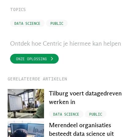
TOPICS
DATA SCIENCE
PUBLIC
Ontdek hoe Centric je hiermee kan helpen
ONZE OPLOSSING
GERELATEERDE ARTIKELEN
Tilburg voert datagedreven
werken in
DATA SCIENCE
PUBLIC
Merendeel organisaties
besteedt data science uit