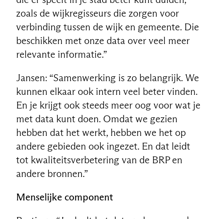
zoals de wijkregisseurs die zorgen voor
verbinding tussen de wijk en gemeente. Die
beschikken met onze data over veel meer
relevante informatie.”
Jansen: “Samenwerking is zo belangrijk. We
kunnen elkaar ook intern veel beter vinden.
En je krijgt ook steeds meer oog voor wat je
met data kunt doen. Omdat we gezien
hebben dat het werkt, hebben we het op
andere gebieden ook ingezet. En dat leidt
tot kwaliteitsverbetering van de BRP en
andere bronnen.”
Menselijke component