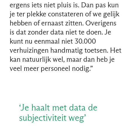
ergens iets niet pluis is. Dan pas kun
je ter plekke constateren of we gelijk
hebben of ernaast zitten. Overigens
is dat zonder data niet te doen. Je
kunt nu eenmaal niet 30.000
verhuizingen handmatig toetsen. Het
kan natuurlijk wel, maar dan heb je
veel meer personeel nodig.”
‘Je haalt met data de
subjectiviteit weg’