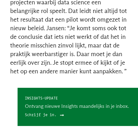
projecten waarbij data science een
belangrijke rol speelt. Dat leidt niet altijd tot
het resultaat dat een pilot wordt omgezet in
nieuw beleid. Jansen: “Je komt soms ook tot
de conclusie dat iets niet werkt of dat het in
theorie misschien zinvol lijkt, maar dat de
praktijk weerbarstiger is. Daar moet je dan
eerlijk over zijn. Je stopt ermee of kijkt of je
het op een andere manier kunt aanpakken. ”
INSIGHTS-UPDATE
Ontvang nieuwe Insights maandelijks in je inbox.
Schrijf je in.