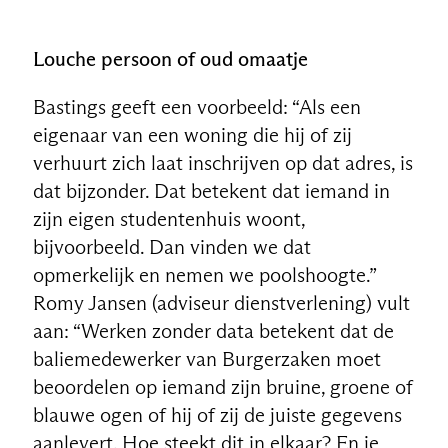
Louche persoon of oud omaatje
Bastings geeft een voorbeeld: “Als een
eigenaar van een woning die hij of zij
verhuurt zich laat inschrijven op dat adres, is
dat bijzonder. Dat betekent dat iemand in
zijn eigen studentenhuis woont,
bijvoorbeeld. Dan vinden we dat
opmerkelijk en nemen we poolshoogte.”
Romy Jansen (adviseur dienstverlening) vult
aan: “Werken zonder data betekent dat de
baliemedewerker van Burgerzaken moet
beoordelen op iemand zijn bruine, groene of
blauwe ogen of hij of zij de juiste gegevens
aanlevert. Hoe steekt dit in elkaar? En je