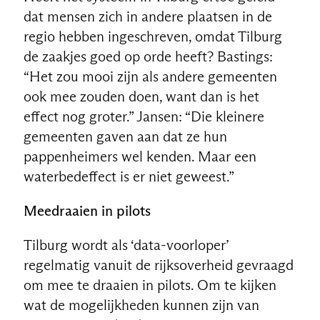
dat mensen zich in andere plaatsen in de
regio hebben ingeschreven, omdat Tilburg
de zaakjes goed op orde heeft? Bastings:
“Het zou mooi zijn als andere gemeenten
ook mee zouden doen, want dan is het
effect nog groter.” Jansen: “Die kleinere
gemeenten gaven aan dat ze hun
pappenheimers wel kenden. Maar een
waterbedeffect is er niet geweest.”
Meedraaien in pilots
Tilburg wordt als ‘data-voorloper’
regelmatig vanuit de rijksoverheid gevraagd
om mee te draaien in pilots. Om te kijken
wat de mogelijkheden kunnen zijn van