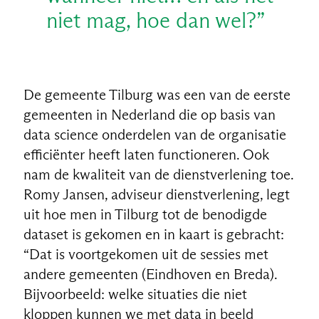
niet mag, hoe dan wel?”
De gemeente Tilburg was een van de eerste
gemeenten in Nederland die op basis van
data science onderdelen van de organisatie
efficiënter heeft laten functioneren. Ook
nam de kwaliteit van de dienstverlening toe.
Romy Jansen, adviseur dienstverlening, legt
uit hoe men in Tilburg tot de benodigde
dataset is gekomen en in kaart is gebracht:
“Dat is voortgekomen uit de sessies met
andere gemeenten (Eindhoven en Breda).
Bijvoorbeeld: welke situaties die niet
kloppen kunnen we met data in beeld