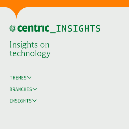
Insights on
technology
THEMES
BRANCHES
INSIGHTS