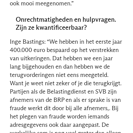
ook mooi meegenomen.”
Onrechtmatigheden en hulpvragen.
Zijn ze kwantificeerbaar?
Inge Bastings: “We hebben in het eerste jaar
400.000 euro bespaard op het verstrekken
van uitkeringen. Dat hebben we een jaar
lang bijgehouden en dan hebben we de
terugvorderingen niet eens meegeteld.
Want je weet niet zeker of je die terugkrijgt.
Partijen als de Belastingdienst en SVB zijn
afnemers van de BRP en als er sprake is van
fraude werkt dit door bij alle afnemers,. Bij
het plegen van fraude worden iemands
adresgegevens ook daar aangepast. De