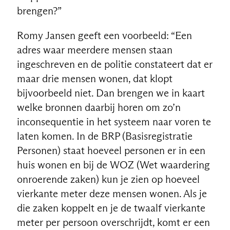
brengen?”
Romy Jansen geeft een voorbeeld: “Een
adres waar meerdere mensen staan
ingeschreven en de politie constateert dat er
maar drie mensen wonen, dat klopt
bijvoorbeeld niet. Dan brengen we in kaart
welke bronnen daarbij horen om zo’n
inconsequentie in het systeem naar voren te
laten komen. In de BRP (Basisregistratie
Personen) staat hoeveel personen er in een
huis wonen en bij de WOZ (Wet waardering
onroerende zaken) kun je zien op hoeveel
vierkante meter deze mensen wonen. Als je
die zaken koppelt en je de twaalf vierkante
meter per persoon overschrijdt, komt er een