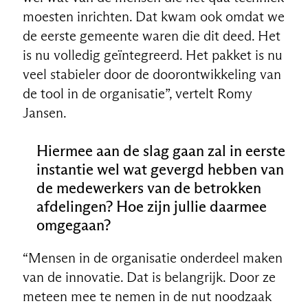
moesten inrichten. Dat kwam ook omdat we
de eerste gemeente waren die dit deed. Het
is nu volledig geïntegreerd. Het pakket is nu
veel stabieler door de doorontwikkeling van
de tool in de organisatie”, vertelt Romy
Jansen.
Hiermee aan de slag gaan zal in eerste
instantie wel wat gevergd hebben van
de medewerkers van de betrokken
afdelingen? Hoe zijn jullie daarmee
omgegaan?
“Mensen in de organisatie onderdeel maken
van de innovatie. Dat is belangrijk. Door ze
meteen mee te nemen in de nut noodzaak