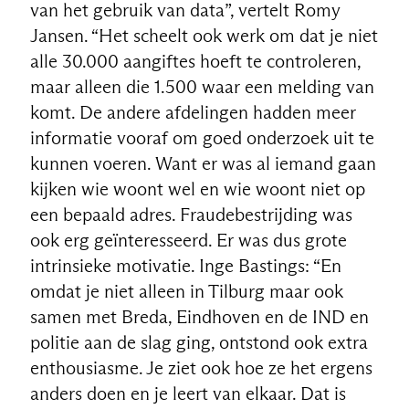
van het gebruik van data”, vertelt Romy
Jansen. “Het scheelt ook werk om dat je niet
alle 30.000 aangiftes hoeft te controleren,
maar alleen die 1.500 waar een melding van
komt. De andere afdelingen hadden meer
informatie vooraf om goed onderzoek uit te
kunnen voeren. Want er was al iemand gaan
kijken wie woont wel en wie woont niet op
een bepaald adres. Fraudebestrijding was
ook erg geïnteresseerd. Er was dus grote
intrinsieke motivatie. Inge Bastings: “En
omdat je niet alleen in Tilburg maar ook
samen met Breda, Eindhoven en de IND en
politie aan de slag ging, ontstond ook extra
enthousiasme. Je ziet ook hoe ze het ergens
anders doen en je leert van elkaar. Dat is