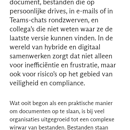
document, bestanden die op
persoonlijke drives, in e-mails of in
Teams-chats rondzwerven, en
collega’s die niet weten waar ze de
laatste versie kunnen vinden. In de
wereld van hybride en digitaal
samenwerken zorgt dat niet alleen
voor inefficiëntie en frustratie, maar
ook voor risico’s op het gebied van
veiligheid en compliance.
Wat ooit begon als een praktische manier
om documenten op te slaan, is bij veel
organisaties uitgegroeid tot een complexe
wirwar van bestanden. Bestanden staan