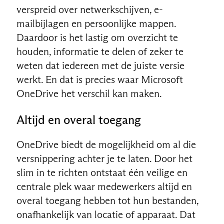
verspreid over netwerkschijven, e-
mailbijlagen en persoonlijke mappen.
Daardoor is het lastig om overzicht te
houden, informatie te delen of zeker te
weten dat iedereen met de juiste versie
werkt. En dat is precies waar Microsoft
OneDrive het verschil kan maken.
Altijd en overal toegang
OneDrive biedt de mogelijkheid om al die
versnippering achter je te laten. Door het
slim in te richten ontstaat één veilige en
centrale plek waar medewerkers altijd en
overal toegang hebben tot hun bestanden,
onafhankelijk van locatie of apparaat. Dat