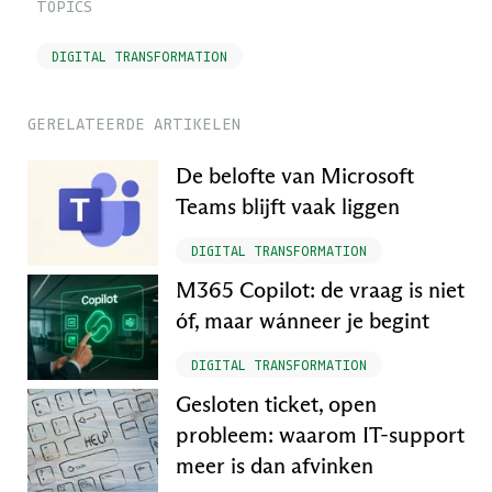
TOPICS
DIGITAL TRANSFORMATION
GERELATEERDE ARTIKELEN
De belofte van Microsoft
Teams blijft vaak liggen
DIGITAL TRANSFORMATION
M365 Copilot: de vraag is niet
óf, maar wánneer je begint
DIGITAL TRANSFORMATION
Gesloten ticket, open
probleem: waarom IT-support
meer is dan afvinken