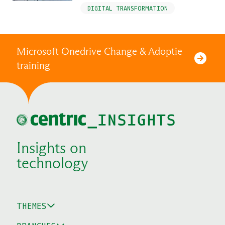
DIGITAL TRANSFORMATION
Microsoft Onedrive Change & Adoptie
training
Insights on
technology
THEMES