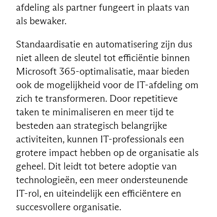
afdeling als partner fungeert in plaats van
als bewaker.
Standaardisatie en automatisering zijn dus
niet alleen de sleutel tot efficiëntie binnen
Microsoft 365-optimalisatie, maar bieden
ook de mogelijkheid voor de IT-afdeling om
zich te transformeren. Door repetitieve
taken te minimaliseren en meer tijd te
besteden aan strategisch belangrijke
activiteiten, kunnen IT-professionals een
grotere impact hebben op de organisatie als
geheel. Dit leidt tot betere adoptie van
technologieën, een meer ondersteunende
IT-rol, en uiteindelijk een efficiëntere en
succesvollere organisatie.