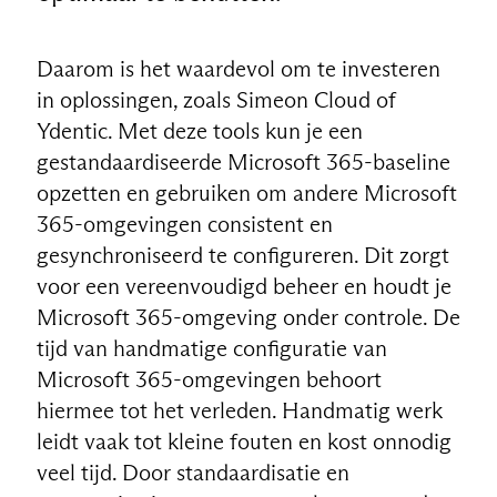
Daarom is het waardevol om te investeren
in oplossingen, zoals Simeon Cloud of
Ydentic. Met deze tools kun je een
gestandaardiseerde Microsoft 365-baseline
opzetten en gebruiken om andere Microsoft
365-omgevingen consistent en
gesynchroniseerd te configureren. Dit zorgt
voor een vereenvoudigd beheer en houdt je
Microsoft 365-omgeving onder controle. De
tijd van handmatige configuratie van
Microsoft 365-omgevingen behoort
hiermee tot het verleden. Handmatig werk
leidt vaak tot kleine fouten en kost onnodig
veel tijd. Door standaardisatie en