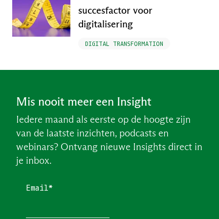
succesfactor voor
digitalisering
DIGITAL TRANSFORMATION
Mis nooit meer een Insight
Iedere maand als eerste op de hoogte zijn
van de laatste inzichten, podcasts en
webinars? Ontvang nieuwe Insights direct in
je inbox.
Email*