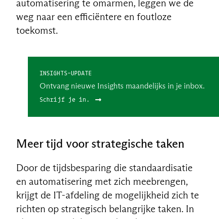
automatisering te omarmen, leggen we de
weg naar een efficiëntere en foutloze
toekomst.
INSIGHTS-UPDATE
Ontvang nieuwe Insights maandelijks in je inbox.
Schrijf je in.
Meer tijd voor strategische taken
Door de tijdsbesparing die standaardisatie
en automatisering met zich meebrengen,
krijgt de IT-afdeling de mogelijkheid zich te
richten op strategisch belangrijke taken. In