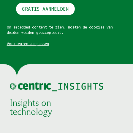
GRATIS AANMELDEN
Om embedded content te zien, moeten de cookies van
derden worden geaccepteerd.
Voorkeuren aanpassen
Insights on
technology