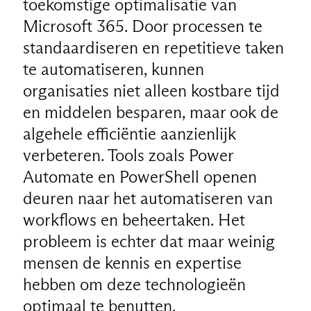
toekomstige optimalisatie van
Microsoft 365. Door processen te
standaardiseren en repetitieve taken
te automatiseren, kunnen
organisaties niet alleen kostbare tijd
en middelen besparen, maar ook de
algehele efficiëntie aanzienlijk
verbeteren. Tools zoals Power
Automate en PowerShell openen
deuren naar het automatiseren van
workflows en beheertaken. Het
probleem is echter dat maar weinig
mensen de kennis en expertise
hebben om deze technologieën
optimaal te benutten.