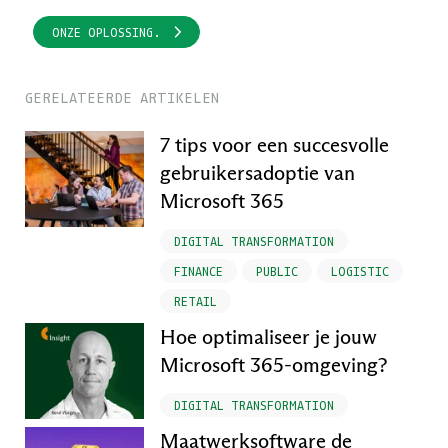
ONZE OPLOSSING.
GERELATEERDE ARTIKELEN
7 tips voor een succesvolle
gebruikersadoptie van
Microsoft 365
DIGITAL TRANSFORMATION
FINANCE
PUBLIC
LOGISTIC
RETAIL
Hoe optimaliseer je jouw
Microsoft 365-omgeving?
DIGITAL TRANSFORMATION
Maatwerksoftware de