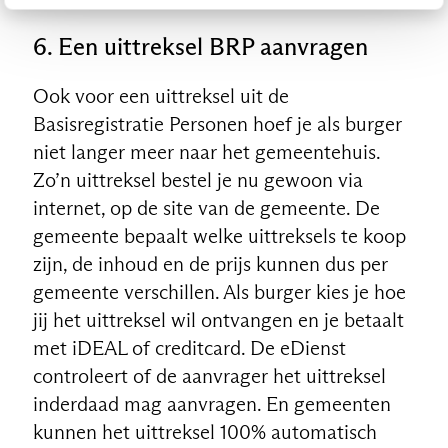
6. Een uittreksel BRP aanvragen
Ook voor een uittreksel uit de
Basisregistratie Personen hoef je als burger
niet langer meer naar het gemeentehuis.
Zo’n uittreksel bestel je nu gewoon via
internet, op de site van de gemeente. De
gemeente bepaalt welke uittreksels te koop
zijn, de inhoud en de prijs kunnen dus per
gemeente verschillen. Als burger kies je hoe
jij het uittreksel wil ontvangen en je betaalt
met iDEAL of creditcard. De eDienst
controleert of de aanvrager het uittreksel
inderdaad mag aanvragen. En gemeenten
kunnen het uittreksel 100% automatisch