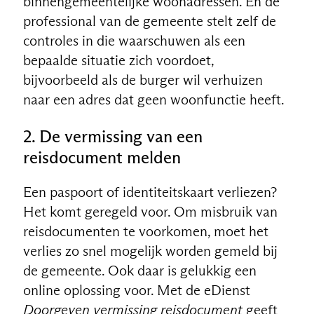
binnengemeentelijke woonadressen. En de
professional van de gemeente stelt zelf de
controles in die waarschuwen als een
bepaalde situatie zich voordoet,
bijvoorbeeld als de burger wil verhuizen
naar een adres dat geen woonfunctie heeft.
2. De vermissing van een
reisdocument melden
Een paspoort of identiteitskaart verliezen?
Het komt geregeld voor. Om misbruik van
reisdocumenten te voorkomen, moet het
verlies zo snel mogelijk worden gemeld bij
de gemeente. Ook daar is gelukkig een
online oplossing voor. Met de eDienst
Doorgeven vermissing reisdocument
geeft