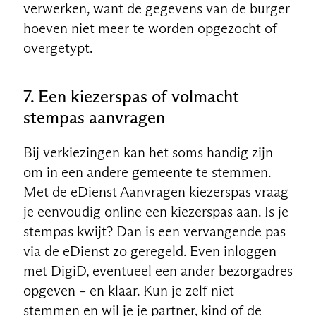
verwerken, want de gegevens van de burger
hoeven niet meer te worden opgezocht of
overgetypt.
7. Een kiezerspas of volmacht
stempas aanvragen
Bij verkiezingen kan het soms handig zijn
om in een andere gemeente te stemmen.
Met de eDienst Aanvragen kiezerspas vraag
je eenvoudig online een kiezerspas aan. Is je
stempas kwijt? Dan is een vervangende pas
via de eDienst zo geregeld. Even inloggen
met DigiD, eventueel een ander bezorgadres
opgeven – en klaar. Kun je zelf niet
stemmen en wil je je partner, kind of de