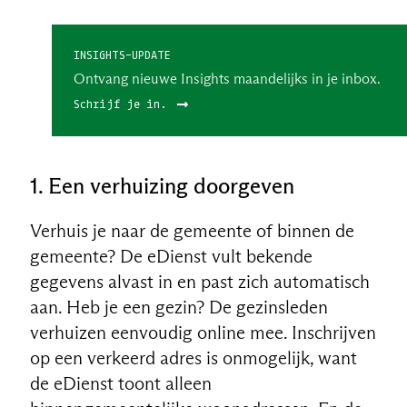
INSIGHTS-UPDATE
Ontvang nieuwe Insights maandelijks in je inbox.
Schrijf je in.
1. Een verhuizing doorgeven
Verhuis je naar de gemeente of binnen de
gemeente? De eDienst vult bekende
gegevens alvast in en past zich automatisch
aan. Heb je een gezin? De gezinsleden
verhuizen eenvoudig online mee. Inschrijven
op een verkeerd adres is onmogelijk, want
de eDienst toont alleen