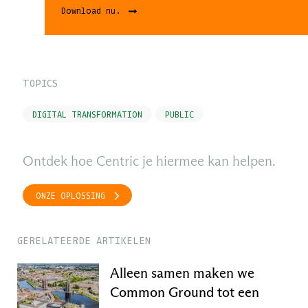
Download nu.
TOPICS
DIGITAL TRANSFORMATION
PUBLIC
Ontdek hoe Centric je hiermee kan helpen.
ONZE OPLOSSING
GERELATEERDE ARTIKELEN
Alleen samen maken we
Common Ground tot een