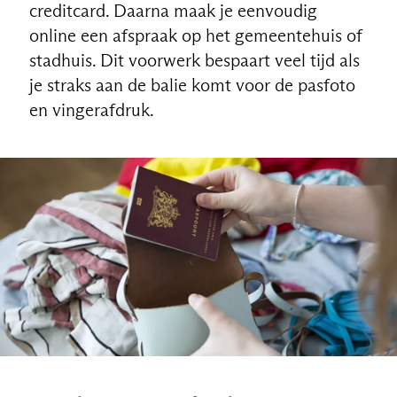
creditcard. Daarna maak je eenvoudig
online een afspraak op het gemeentehuis of
stadhuis. Dit voorwerk bespaart veel tijd als
je straks aan de balie komt voor de pasfoto
en vingerafdruk.
NL