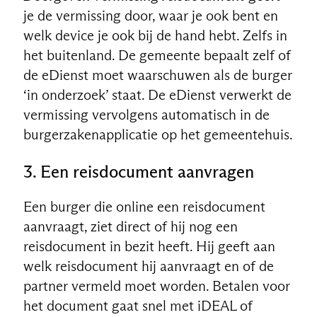
je de vermissing door, waar je ook bent en
welk device je ook bij de hand hebt. Zelfs in
het buitenland. De gemeente bepaalt zelf of
de eDienst moet waarschuwen als de burger
‘in onderzoek’ staat. De eDienst verwerkt de
vermissing vervolgens automatisch in de
burgerzakenapplicatie op het gemeentehuis.
3. Een reisdocument aanvragen
Een burger die online een reisdocument
aanvraagt, ziet direct of hij nog een
reisdocument in bezit heeft. Hij geeft aan
welk reisdocument hij aanvraagt en of de
partner vermeld moet worden. Betalen voor
het document gaat snel met iDEAL of