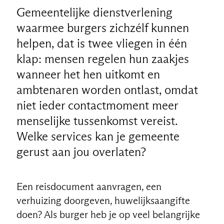
Gemeentelijke dienstverlening
waarmee burgers zichzélf kunnen
helpen, dat is twee vliegen in één
klap: mensen regelen hun zaakjes
wanneer het hen uitkomt en
ambtenaren worden ontlast, omdat
niet ieder contactmoment meer
menselijke tussenkomst vereist.
Welke services kan je gemeente
gerust aan jou overlaten?
Een reisdocument aanvragen, een
verhuizing doorgeven, huwelijksaangifte
doen? Als burger heb je op veel belangrijke