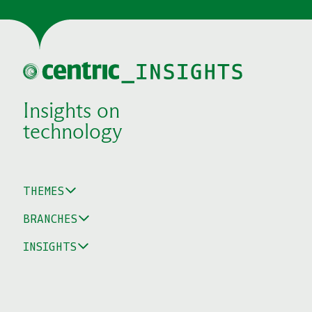
Insights on
technology
THEMES
BRANCHES
INSIGHTS