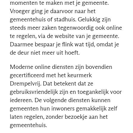
momenten te maken met je gemeente.
Vroeger ging je daarvoor naar het
gemeentehuis of stadhuis. Gelukkig zijn
steeds meer zaken tegenwoordig ook online
te regelen, via de website van je gemeente.
Daarmee bespaar je flink wat tijd, omdat je
de deur niet meer uit hoeft.
Moderne online diensten zijn bovendien
gecertificeerd met het keurmerk
Drempelvrij. Dat betekent dat ze
gebruiksvriendelijk zijn en toegankelijk voor
íedereen. De volgende diensten kunnen
gemeenten hun inwoners gemakkelijk zelf
laten regelen, zonder bezoekje aan het
gemeentehuis.