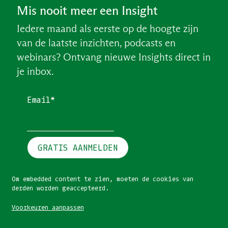
Mis nooit meer een Insight
Iedere maand als eerste op de hoogte zijn
van de laatste inzichten, podcasts en
webinars? Ontvang nieuwe Insights direct in
je inbox.
Email*
GRATIS AANMELDEN
Om embedded content te zien, moeten de cookies van
derden worden geaccepteerd.
Voorkeuren aanpassen