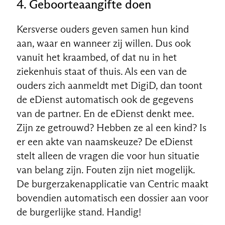
4.
Geboorteaangifte doen
Kersverse ouders geven samen hun kind
aan, waar en wanneer zij willen. Dus ook
vanuit het kraambed, of dat nu in het
ziekenhuis staat of thuis. Als een van de
ouders zich aanmeldt met DigiD, dan toont
de eDienst automatisch ook de gegevens
van de partner. En de eDienst denkt mee.
Zijn ze getrouwd? Hebben ze al een kind? Is
er een akte van naamskeuze? De eDienst
stelt alleen de vragen die voor hun situatie
van belang zijn. Fouten zijn niet mogelijk.
De burgerzakenapplicatie van Centric maakt
bovendien automatisch een dossier aan voor
de burgerlijke stand. Handig!