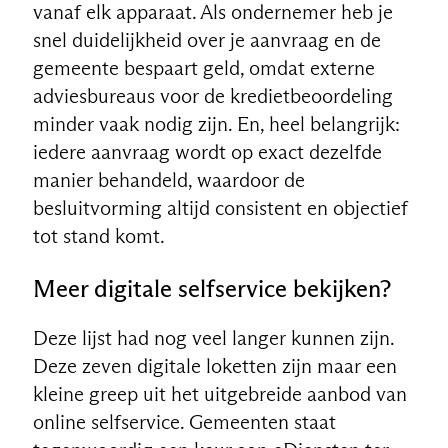
vanaf elk apparaat. Als ondernemer heb je
snel duidelijkheid over je aanvraag en de
gemeente bespaart geld, omdat externe
adviesbureaus voor de kredietbeoordeling
minder vaak nodig zijn. En, heel belangrijk:
iedere aanvraag wordt op exact dezelfde
manier behandeld, waardoor de
besluitvorming altijd consistent en objectief
tot stand komt.
Meer digitale selfservice bekijken?
Deze lijst had nog veel langer kunnen zijn.
Deze zeven digitale loketten zijn maar een
kleine greep uit het uitgebreide aanbod van
online selfservice. Gemeenten staat