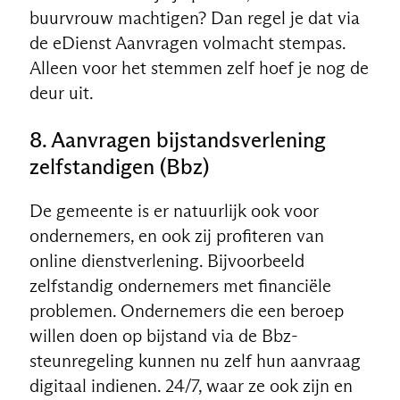
buurvrouw machtigen? Dan regel je dat via
de eDienst Aanvragen volmacht stempas.
Alleen voor het stemmen zelf hoef je nog de
deur uit.
8. Aanvragen bijstandsverlening
zelfstandigen (Bbz)
De gemeente is er natuurlijk ook voor
ondernemers, en ook zij profiteren van
online dienstverlening. Bijvoorbeeld
zelfstandig ondernemers met financiële
problemen. Ondernemers die een beroep
willen doen op bijstand via de Bbz-
steunregeling kunnen nu zelf hun aanvraag
digitaal indienen. 24/7, waar ze ook zijn en