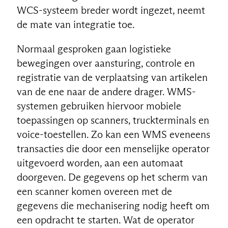
WCS-systeem breder wordt ingezet, neemt
de mate van integratie toe.
Normaal gesproken gaan logistieke
bewegingen over aansturing, controle en
registratie van de verplaatsing van artikelen
van de ene naar de andere drager. WMS-
systemen gebruiken hiervoor mobiele
toepassingen op scanners, truckterminals en
voice-toestellen. Zo kan een WMS eveneens
transacties die door een menselijke operator
uitgevoerd worden, aan een automaat
doorgeven. De gegevens op het scherm van
een scanner komen overeen met de
gegevens die mechanisering nodig heeft om
een opdracht te starten. Wat de operator