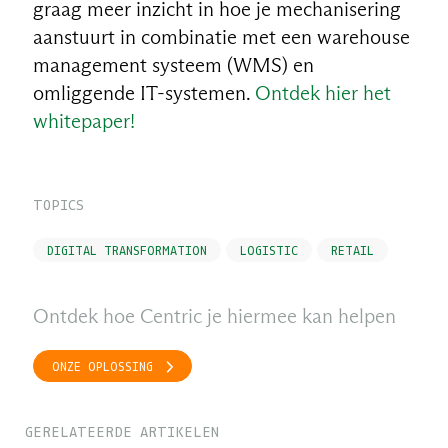
graag meer inzicht in hoe je mechanisering
aanstuurt in combinatie met een warehouse
management systeem (WMS) en
omliggende IT-systemen.
Ontdek hier het
whitepaper!
TOPICS
DIGITAL TRANSFORMATION
LOGISTIC
RETAIL
Ontdek hoe Centric je hiermee kan helpen
ONZE OPLOSSING
GERELATEERDE ARTIKELEN