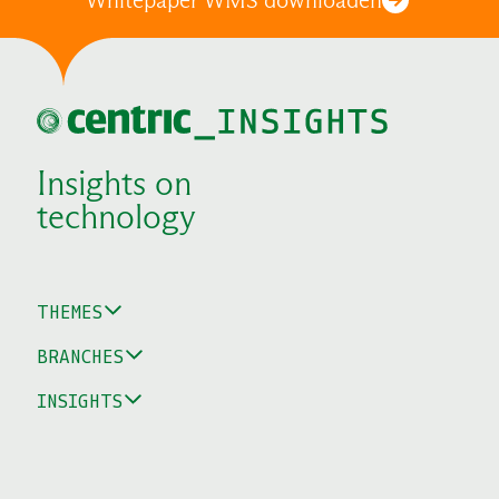
Insights on
technology
THEMES
BRANCHES
INSIGHTS