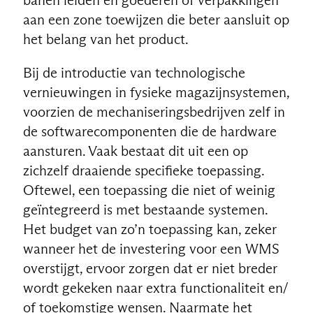
aan een zone toewijzen die beter aansluit op
het belang van het product.
Bij de introductie van technologische
vernieuwingen in fysieke magazijnsystemen,
voorzien de mechaniseringsbedrijven zelf in
de softwarecomponenten die de hardware
aansturen. Vaak bestaat dit uit een op
zichzelf draaiende specifieke toepassing.
Oftewel, een toepassing die niet of weinig
geïntegreerd is met bestaande systemen.
Het budget van zo’n toepassing kan, zeker
wanneer het de investering voor een WMS
overstijgt, ervoor zorgen dat er niet breder
wordt gekeken naar extra functionaliteit en/
of toekomstige wensen. Naarmate het