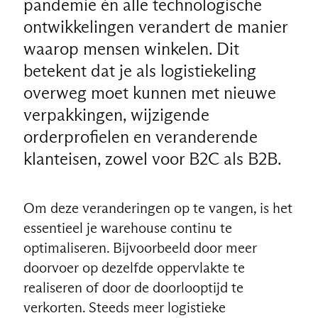
pandemie én alle technologische
ontwikkelingen verandert de manier
waarop mensen winkelen. Dit
betekent dat je als logistiekeling
overweg moet kunnen met nieuwe
verpakkingen, wijzigende
orderprofielen en veranderende
klanteisen, zowel voor B2C als B2B.
Om deze veranderingen op te vangen, is het
essentieel je warehouse continu te
optimaliseren. Bijvoorbeeld door meer
doorvoer op dezelfde oppervlakte te
realiseren of door de doorlooptijd te
verkorten. Steeds meer logistieke