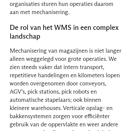
organisaties sturen hun operaties daarom
aan met mechanisering.
De rol van het WMS in een complex
landschap
Mechanisering van magazijnen is niet langer
alleen weggelegd voor grote operaties. We
zien steeds vaker dat intern transport,
repetitieve handelingen en kilometers lopen
worden overgenomen door conveyors,
AGV’s, pick stations, pick robots en
automatische stapelaars; ook binnen
kleinere warehouses. Verticale opslag- en
bakkensystemen zorgen voor efficiënter
gebruik van de oppervlakte en weer andere