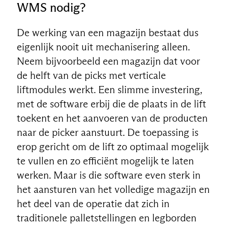
WMS nodig?
De werking van een magazijn bestaat dus
eigenlijk nooit uit mechanisering alleen.
Neem bijvoorbeeld een magazijn dat voor
de helft van de picks met verticale
liftmodules werkt. Een slimme investering,
met de software erbij die de plaats in de lift
toekent en het aanvoeren van de producten
naar de picker aanstuurt. De toepassing is
erop gericht om de lift zo optimaal mogelijk
te vullen en zo efficiënt mogelijk te laten
werken. Maar is die software even sterk in
NL
het aansturen van het volledige magazijn en
het deel van de operatie dat zich in
traditionele palletstellingen en legborden