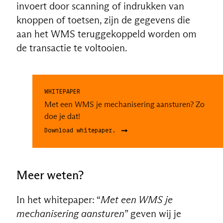
invoert door scanning of indrukken van
knoppen of toetsen, zijn de gegevens die
aan het WMS teruggekoppeld worden om
de transactie te voltooien.
WHITEPAPER
Met een WMS je mechanisering aansturen? Zo
doe je dat!
Download whitepaper.
Meer weten?
In het whitepaper: “
Met een WMS je
mechanisering aansturen
” geven wij je