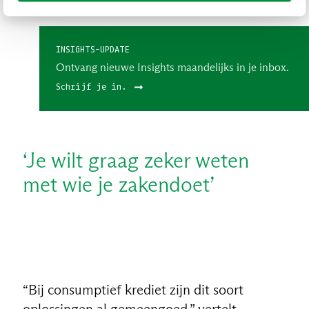
INSIGHTS-UPDATE
Ontvang nieuwe Insights maandelijks in je inbox.
Schrijf je in.
‘Je wilt graag zeker weten
met wie je zakendoet’
“Bij consumptief krediet zijn dit soort