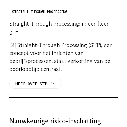
STRAIGHT-THROUGH PROCESSING
Straight-Through Processing: in één keer
goed
Bij Straight-Through Processing (STP), een
concept voor het inrichten van
bedrijfsprocessen, staat verkorting van de
doorlooptijd centraal.
MEER OVER STP
Nauwkeurige risico-inschatting