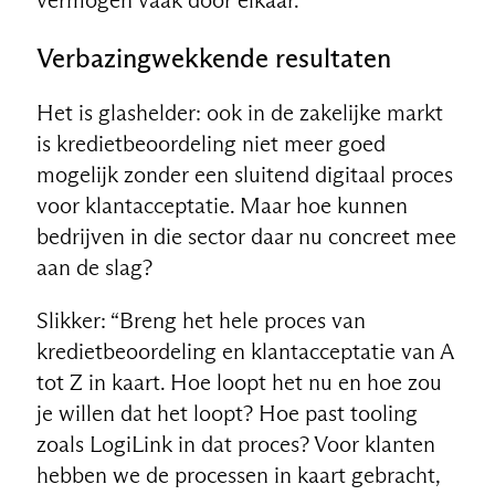
vermogen vaak door elkaar.”
Verbazingwekkende resultaten
Het is glashelder: ook in de zakelijke markt
is kredietbeoordeling niet meer goed
mogelijk zonder een sluitend digitaal proces
voor klantacceptatie. Maar hoe kunnen
bedrijven in die sector daar nu concreet mee
aan de slag?
Slikker: “Breng het hele proces van
kredietbeoordeling en klantacceptatie van A
tot Z in kaart. Hoe loopt het nu en hoe zou
je willen dat het loopt? Hoe past tooling
zoals LogiLink in dat proces? Voor klanten
hebben we de processen in kaart gebracht,