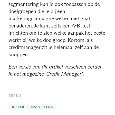
segmentering kun je ook toepassen op de
doelgroepen die je bij een
marketingcampagne wel en niet gaat
benaderen. Je kunt zelfs een A-B-test
inrichten om te zien welke aanpak het beste
werkt bij welke doelgroep. Kortom, als
creditmanager zit je helemaal zelf aan de
knoppen.”
Een versie van dit artikel verscheen eerder
in het magazine ‘Credit Manager’ .
TOPICS
DIGITAL TRANSFORMATION