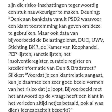
zijn die risico-inschattingen tegenwoordig
een stuk nauwkeuriger te maken. Deuning:
“Denk aan bankdata vanuit PSD2 waarvoor
een klant toestemming kan geven om deze
te gebruiken. Maar ook data van
bijvoorbeeld de Belastingdienst, DUO, UWV,
Stichting BKR, de Kamer van Koophandel,
PEP-lijsten, sanctielijsten, het
insolventieregister, curatele register en
kredietinformatie van Dun & Bradstreet.”
Slikker: “Voordat je een klantrelatie aangaat,
kun je daarmee een zeer goed beeld vormen
van het risico dat je loopt. Bijvoorbeeld met
het antwoord op de vraag: heeft een klant in
het verleden altijd netjes betaald, ook al was
diens leencapaciteit beperkt?”