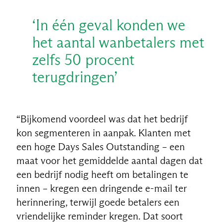
‘In één geval konden we
het aantal wanbetalers met
zelfs 50 procent
terugdringen’
“Bijkomend voordeel was dat het bedrijf
kon segmenteren in aanpak. Klanten met
een hoge Days Sales Outstanding – een
maat voor het gemiddelde aantal dagen dat
een bedrijf nodig heeft om betalingen te
innen – kregen een dringende e-mail ter
herinnering, terwijl goede betalers een
vriendelijke reminder kregen. Dat soort