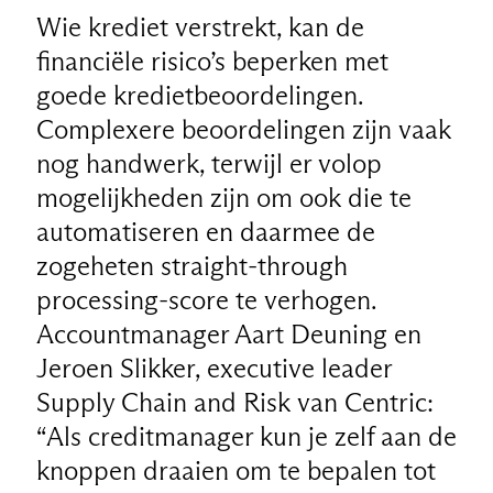
Wie krediet verstrekt, kan de
financiële risico’s beperken met
goede kredietbeoordelingen.
Complexere beoordelingen zijn vaak
nog handwerk, terwijl er volop
mogelijkheden zijn om ook die te
automatiseren en daarmee de
zogeheten straight-through
processing-score te verhogen.
Accountmanager Aart Deuning en
Jeroen Slikker, executive leader
Supply Chain and Risk van Centric:
“Als creditmanager kun je zelf aan de
knoppen draaien om te bepalen tot