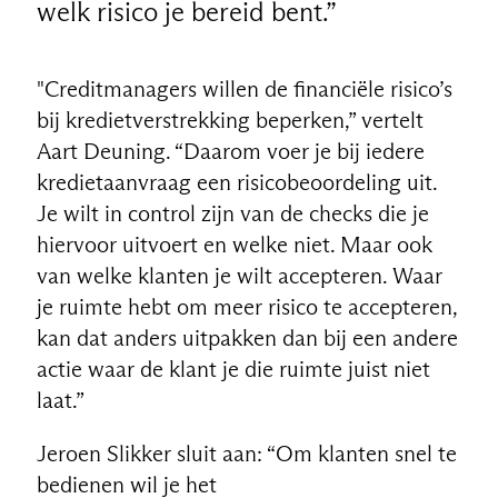
welk risico je bereid bent.”
"Creditmanagers willen de financiële risico’s
bij kredietverstrekking beperken,” vertelt
Aart Deuning. “Daarom voer je bij iedere
kredietaanvraag een risicobeoordeling uit.
Je wilt in control zijn van de checks die je
hiervoor uitvoert en welke niet. Maar ook
van welke klanten je wilt accepteren. Waar
je ruimte hebt om meer risico te accepteren,
kan dat anders uitpakken dan bij een andere
actie waar de klant je die ruimte juist niet
laat.”
Jeroen Slikker sluit aan: “Om klanten snel te
bedienen wil je het