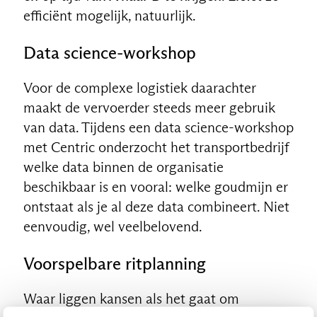
efficiënt mogelijk, natuurlijk.
Data science-workshop
Voor de complexe logistiek daarachter
maakt de vervoerder steeds meer gebruik
van data. Tijdens een data science-workshop
met Centric onderzocht het transportbedrijf
welke data binnen de organisatie
beschikbaar is en vooral: welke goudmijn er
ontstaat als je al deze data combineert. Niet
eenvoudig, wel veelbelovend.
Voorspelbare ritplanning
Waar liggen kansen als het gaat om
NL