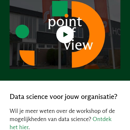
Data science voor jouw organisatie?
Wil je meer weten over de workshop of de
mogelijkheden van data science?
Ontdek
het hier
.