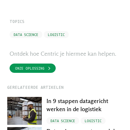
TOPICS
DATA SCIENCE
LOGISTIC
Ontdek hoe Centric je hiermee kan helpen.
ONZE OPLOSSING
GERELATEERDE ARTIKELEN
In 9 stappen datagericht
werken in de logistiek
DATA SCIENCE
LOGISTIC