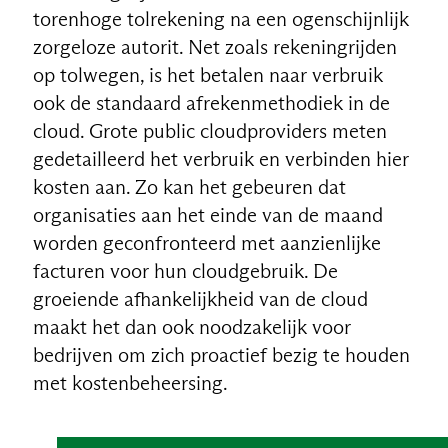
torenhoge tolrekening na een ogenschijnlijk
zorgeloze autorit. Net zoals rekeningrijden
op tolwegen, is het betalen naar verbruik
ook de standaard afrekenmethodiek in de
cloud. Grote public cloudproviders meten
gedetailleerd het verbruik en verbinden hier
kosten aan. Zo kan het gebeuren dat
organisaties aan het einde van de maand
worden geconfronteerd met aanzienlijke
facturen voor hun cloudgebruik. De
groeiende afhankelijkheid van de cloud
maakt het dan ook noodzakelijk voor
bedrijven om zich proactief bezig te houden
met kostenbeheersing.