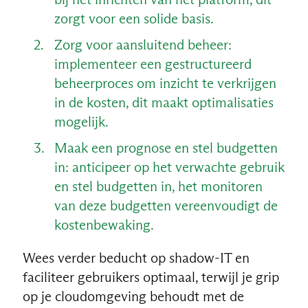
zorgt voor een solide basis.
Zorg voor aansluitend beheer:
implementeer een gestructureerd
beheerproces om inzicht te verkrijgen
in de kosten, dit maakt optimalisaties
mogelijk.
Maak een prognose en stel budgetten
in: anticipeer op het verwachte gebruik
en stel budgetten in, het monitoren
van deze budgetten vereenvoudigt de
kostenbewaking.
Wees verder beducht op shadow-IT en
faciliteer gebruikers optimaal, terwijl je grip
op je cloudomgeving behoudt met de