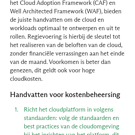
het Cloud Adoption Framework (CAF) en
Well Architected Framework (WAF), bieden
de juiste handvatten om de cloud en
workloads optimaal te ontwerpen en uit te
rollen. Regievoering is hierbij de sleutel tot
het realiseren van de beloften van de cloud,
zonder financiële verrassingen aan het einde
van de maand. Voorkomen is beter dan
genezen, dit geldt ook voor hoge
cloudkosten.
Handvatten voor kostenbeheersing
Richt het cloudplatform in volgens
standaarden: volg de standaarden en
best practices van de cloudomgeving
bij het inrichten van het platform, dit