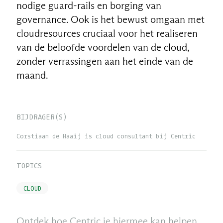
nodige guard-rails en borging van
governance. Ook is het bewust omgaan met
cloudresources cruciaal voor het realiseren
van de beloofde voordelen van de cloud,
zonder verrassingen aan het einde van de
maand.
BIJDRAGER(S)
Corstiaan de Haaij is cloud consultant bij Centric
TOPICS
CLOUD
Ontdek hoe Centric je hiermee kan helpen.