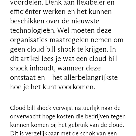
voordelen. Denk aan flexibeler en
efficiënter werken en het kunnen
beschikken over de nieuwste
technologieën. Wel moeten deze
organisaties maatregelen nemen om
geen cloud bill shock te krijgen. In
dit artikel lees je wat een cloud bill
shock inhoudt, wanneer deze
ontstaat en – het allerbelangrijkste –
hoe je het kunt voorkomen.
Cloud bill shock verwijst natuurlijk naar de
onverwacht hoge kosten die bedrijven tegen
kunnen komen bij het gebruik van de cloud.
Dit is vergelijkbaar met de schok van een