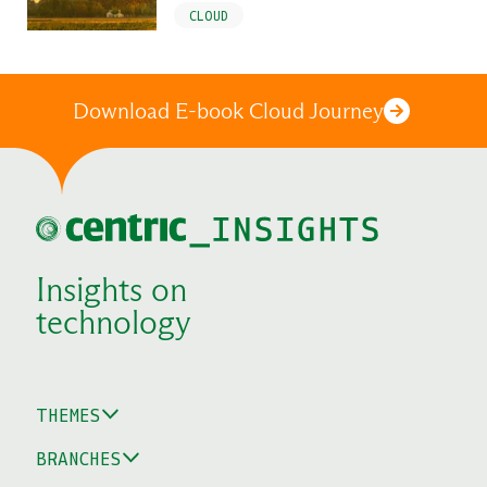
CLOUD
Download E-book Cloud Journey
Insights on
technology
THEMES
BRANCHES