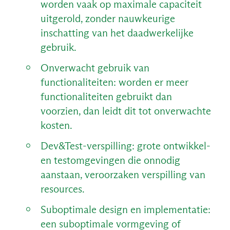
worden vaak op maximale capaciteit
uitgerold, zonder nauwkeurige
inschatting van het daadwerkelijke
gebruik.
Onverwacht gebruik van
functionaliteiten: worden er meer
functionaliteiten gebruikt dan
voorzien, dan leidt dit tot onverwachte
kosten.
NL
Dev&Test-verspilling: grote ontwikkel-
en testomgevingen die onnodig
aanstaan, veroorzaken verspilling van
resources.
Suboptimale design en implementatie:
een suboptimale vormgeving of