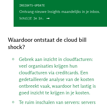
INSIGHTS-UPDATE
Ontvang nieuwe Insights maandelijks in je inbox.
Schrijf je in.
Waardoor ontstaat de cloud bill
shock?
Gebrek aan inzicht in cloudfacturen:
veel organisaties krijgen hun
cloudfacturen via creditcards. Een
gedetailleerde analyse van de kosten
ontbreekt vaak, waardoor het lastig is
goed inzicht te krijgen in je kosten.
Te ruim inschalen van servers: servers