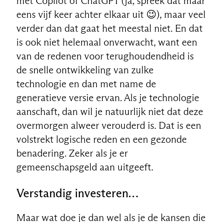
met Copilot of ChatGPT (ja, spreek dat maar
eens vijf keer achter elkaar uit 😉), maar veel
verder dan dat gaat het meestal niet. En dat
is ook niet helemaal onverwacht, want een
van de redenen voor terughoudendheid is
de snelle ontwikkeling van zulke
technologie en dan met name de
generatieve versie ervan. Als je technologie
aanschaft, dan wil je natuurlijk niet dat deze
overmorgen alweer verouderd is. Dat is een
volstrekt logische reden en een gezonde
benadering. Zeker als je er
gemeenschapsgeld aan uitgeeft.
Verstandig investeren…
Maar wat doe je dan wel als je de kansen die