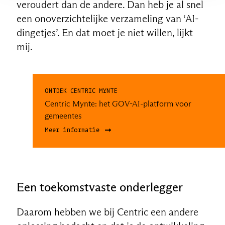
veroudert dan de andere. Dan heb je al snel
een onoverzichtelijke verzameling van ‘AI-
dingetjes’. En dat moet je niet willen, lijkt
mij.
ONTDEK CENTRIC MYNTE
Centric Mynte: het GOV-AI-platform voor
gemeentes
Meer informatie
Een toekomstvaste onderlegger
Daarom hebben we bij Centric een andere