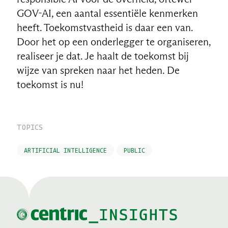
GOV-AI, een aantal essentiële kenmerken
heeft. Toekomstvastheid is daar een van.
Door het op een onderlegger te organiseren,
realiseer je dat. Je haalt de toekomst bij
wijze van spreken naar het heden. De
toekomst is nu!
TOPICS
ARTIFICIAL INTELLIGENCE
PUBLIC