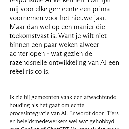
mij voor elke gemeente een prima
voornemen voor het nieuwe jaar.
Maar dan wel op een manier die
toekomstvast is. Want je wilt niet
binnen een paar weken alweer
achterlopen - wat gezien de
razendsnelle ontwikkeling van AI een
reëel risico is.
Ik zie bij gemeenten vaak een afwachtende
houding als het gaat om echte
procesintegratie van AI. Er wordt door IT’ers
en beleidsmedewerkers wel wat gehobbyd