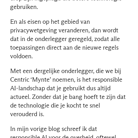
gebruiken.
En als eisen op het gebied van
privacywetgeving veranderen, dan wordt
dat in de onderlegger geregeld, zodat alle
toepassingen direct aan de nieuwe regels
voldoen.
Met een dergelijke onderlegger, die we bij
Centric ‘Mynte’ noemen, is het responsible
AI-landschap dat je gebruikt dus altijd
actueel. Zonder dat je bang hoeft te zijn dat
de technologie die je kocht te snel
verouderd is.
In mijn vorige blog schreef ik dat
responsible AI voor de overheid, oftewel