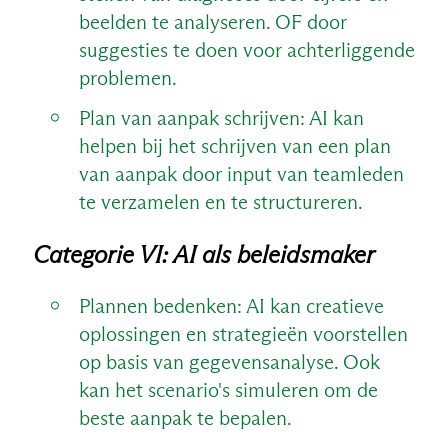
beelden te analyseren. OF door
suggesties te doen voor achterliggende
problemen.
Plan van aanpak schrijven: AI kan
helpen bij het schrijven van een plan
van aanpak door input van teamleden
te verzamelen en te structureren.
Categorie VI: AI als beleidsmaker
Plannen bedenken: AI kan creatieve
oplossingen en strategieën voorstellen
op basis van gegevensanalyse. Ook
kan het scenario's simuleren om de
beste aanpak te bepalen.