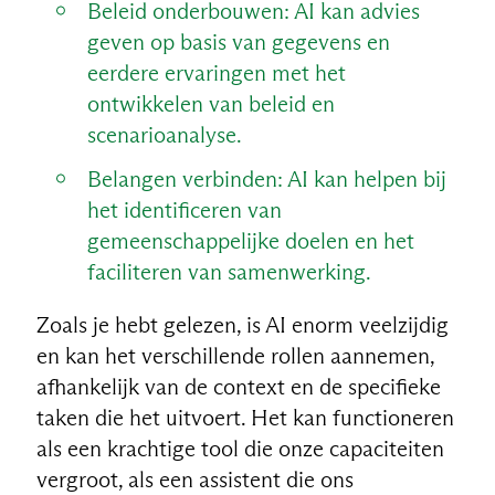
Beleid onderbouwen: AI kan advies
geven op basis van gegevens en
eerdere ervaringen met het
ontwikkelen van beleid en
scenarioanalyse.
Belangen verbinden: AI kan helpen bij
het identificeren van
gemeenschappelijke doelen en het
faciliteren van samenwerking.
Zoals je hebt gelezen, is AI enorm veelzijdig
en kan het verschillende rollen aannemen,
afhankelijk van de context en de specifieke
taken die het uitvoert. Het kan functioneren
als een krachtige tool die onze capaciteiten
vergroot, als een assistent die ons