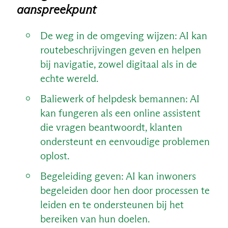
aanspreekpunt
De weg in de omgeving wijzen: AI kan
routebeschrijvingen geven en helpen
bij navigatie, zowel digitaal als in de
echte wereld.
Baliewerk of helpdesk bemannen: AI
kan fungeren als een online assistent
die vragen beantwoordt, klanten
ondersteunt en eenvoudige problemen
oplost.
Begeleiding geven: AI kan inwoners
begeleiden door hen door processen te
leiden en te ondersteunen bij het
bereiken van hun doelen.