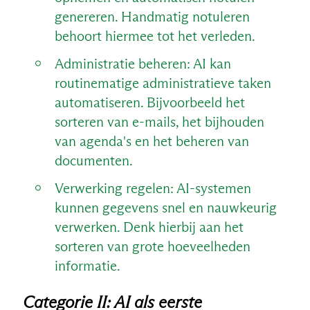
genereren. Handmatig notuleren
behoort hiermee tot het verleden.
Administratie beheren: AI kan
routinematige administratieve taken
automatiseren. Bijvoorbeeld het
sorteren van e-mails, het bijhouden
van agenda's en het beheren van
documenten.
Verwerking regelen: AI-systemen
kunnen gegevens snel en nauwkeurig
verwerken. Denk hierbij aan het
sorteren van grote hoeveelheden
informatie.
Categorie II: AI als eerste