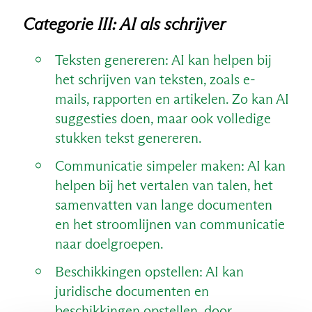
Categorie III: AI als schrijver
Teksten genereren: AI kan helpen bij
het schrijven van teksten, zoals e-
mails, rapporten en artikelen. Zo kan AI
suggesties doen, maar ook volledige
NL
stukken tekst genereren.
Communicatie simpeler maken: AI kan
helpen bij het vertalen van talen, het
samenvatten van lange documenten
en het stroomlijnen van communicatie
naar doelgroepen.
Beschikkingen opstellen: AI kan
juridische documenten en
beschikkingen opstellen, door