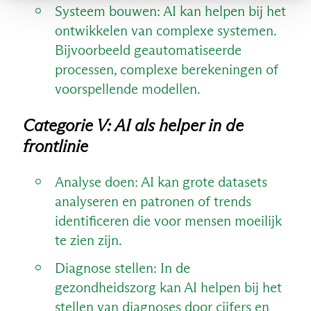
Systeem bouwen: AI kan helpen bij het
ontwikkelen van complexe systemen.
Bijvoorbeeld geautomatiseerde
processen, complexe berekeningen of
voorspellende modellen.
Categorie V: AI als helper in de
frontlinie
Analyse doen: AI kan grote datasets
analyseren en patronen of trends
identificeren die voor mensen moeilijk
te zien zijn.
Diagnose stellen: In de
gezondheidszorg kan AI helpen bij het
stellen van diagnoses door cijfers en