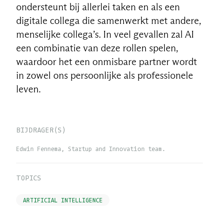
ondersteunt bij allerlei taken en als een
digitale collega die samenwerkt met andere,
menselijke collega’s. In veel gevallen zal AI
een combinatie van deze rollen spelen,
waardoor het een onmisbare partner wordt
in zowel ons persoonlijke als professionele
leven.
BIJDRAGER(S)
Edwin Fennema, Startup and Innovation team.
TOPICS
ARTIFICIAL INTELLIGENCE