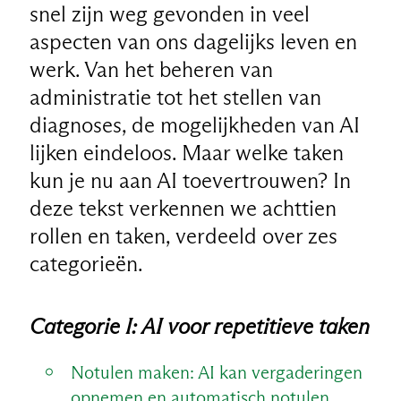
snel zijn weg gevonden in veel
aspecten van ons dagelijks leven en
werk. Van het beheren van
administratie tot het stellen van
diagnoses, de mogelijkheden van AI
lijken eindeloos. Maar welke taken
kun je nu aan AI toevertrouwen? In
deze tekst verkennen we achttien
rollen en taken, verdeeld over zes
categorieën.
Categorie I: AI voor repetitieve taken
Notulen maken: AI kan vergaderingen
opnemen en automatisch notulen