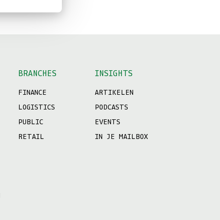
BRANCHES
INSIGHTS
FINANCE
ARTIKELEN
LOGISTICS
PODCASTS
PUBLIC
EVENTS
RETAIL
IN JE MAILBOX
N