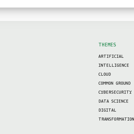
THEMES
ARTIFICIAL
INTELLIGENCE
CLOUD
COMMON GROUND
CYBERSECURITY
DATA SCIENCE
DIGITAL
TRANSFORMATIO