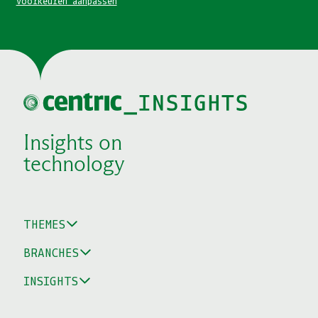
Voorkeuren aanpassen
Insights on
technology
THEMES
BRANCHES
INSIGHTS