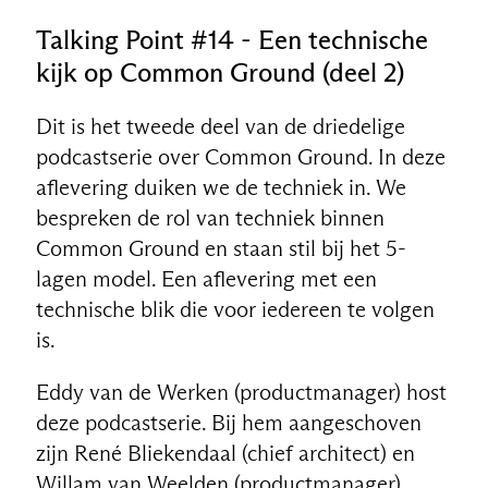
Talking Point #14 - Een technische
kijk op Common Ground (deel 2)
Dit is het tweede deel van de driedelige
podcastserie over Common Ground. In deze
aflevering duiken we de techniek in. We
bespreken de rol van techniek binnen
Common Ground en staan stil bij het 5-
lagen model. Een aflevering met een
technische blik die voor iedereen te volgen
is.
Eddy van de Werken (productmanager) host
deze podcastserie. Bij hem aangeschoven
zijn René Bliekendaal (chief architect) en
Willam van Weelden (productmanager).