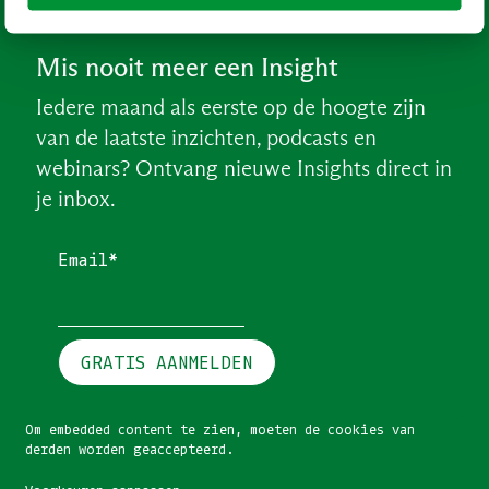
Mis nooit meer een Insight
Iedere maand als eerste op de hoogte zijn
van de laatste inzichten, podcasts en
webinars? Ontvang nieuwe Insights direct in
je inbox.
Email*
GRATIS AANMELDEN
Om embedded content te zien, moeten de cookies van
derden worden geaccepteerd.