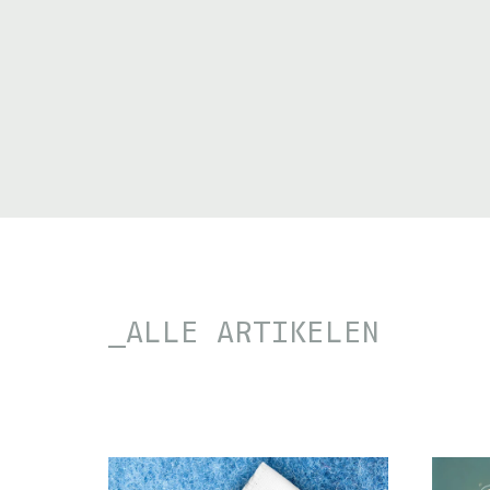
ALLE ARTIKELEN