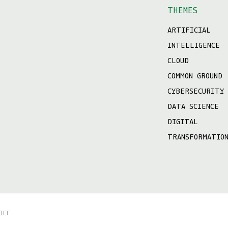
THEMES
ARTIFICIAL
INTELLIGENCE
CLOUD
COMMON GROUND
CYBERSECURITY
DATA SCIENCE
DIGITAL
TRANSFORMATIO
IEF