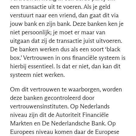
een transactie uit te voeren. Als je geld
verstuurt naar een vriend, dan gaat dit via
jouw bank en zijn bank. Deze banken ken je
niet persoonlijk; je moet er maar van
uitgaan dat zij de transactie juist uitvoeren.
De banken werken dus als een soort ‘black
box.’ Vertrouwen in ons financiële systeem is
hierbij essentieel. Is dat er niet, dan kan dit
systeem niet werken.
Om dit vertrouwen te waarborgen, worden
deze banken gecontroleerd door
vertrouwensinstituten. Op Nederlands
niveau zijn dit de Autoriteit Financiële
Markten en De Nederlandsche Bank. Op
Europees niveau komen daar de Europese