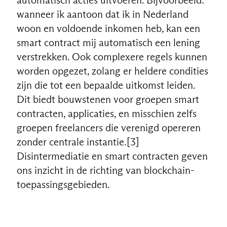
wanneer ik aantoon dat ik in Nederland
woon en voldoende inkomen heb, kan een
smart contract mij automatisch een lening
verstrekken. Ook complexere regels kunnen
worden opgezet, zolang er heldere condities
zijn die tot een bepaalde uitkomst leiden.
Dit biedt bouwstenen voor groepen smart
contracten, applicaties, en misschien zelfs
groepen freelancers die verenigd opereren
zonder centrale instantie.[3]
Disintermediatie en smart contracten geven
ons inzicht in de richting van blockchain-
toepassingsgebieden.