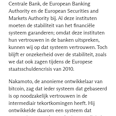
Centrale Bank, de European Banking
Authority en de European Securities and
Markets Authority bij. Al deze instituten
moeten de stabiliteit van het financiële
systeem garanderen; omdat deze instituten
hun vertrouwen in de banken uitspreken,
kunnen wij op dat systeem vertrouwen. Toch
blijft er onzekerheid over de stabiliteit, zoals
we dat ook zagen tijdens de Europese
staatsschuldencrisis van 2010.
Nakamoto, de anonieme ontwikkelaar van
bitcoin, zag dat ieder systeem dat gebaseerd
is op noodzakelijk vertrouwen in de
intermediair tekortkomingen heeft. Hij
ontwikkelde daarom een systeem dat