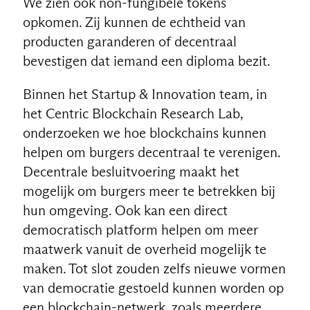
We zien ook non-fungibele tokens
opkomen. Zij kunnen de echtheid van
producten garanderen of decentraal
bevestigen dat iemand een diploma bezit.
Binnen het Startup & Innovation team, in
het Centric Blockchain Research Lab,
onderzoeken we hoe blockchains kunnen
helpen om burgers decentraal te verenigen.
Decentrale besluitvoering maakt het
mogelijk om burgers meer te betrekken bij
hun omgeving. Ook kan een direct
democratisch platform helpen om meer
maatwerk vanuit de overheid mogelijk te
maken. Tot slot zouden zelfs nieuwe vormen
van democratie gestoeld kunnen worden op
een blockchain-netwerk, zoals meerdere