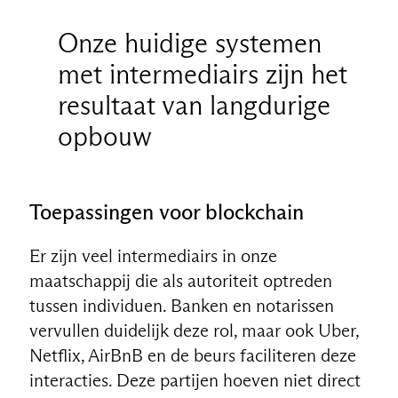
Onze huidige systemen
met intermediairs zijn het
resultaat van langdurige
opbouw
Toepassingen voor blockchain
Er zijn veel intermediairs in onze
maatschappij die als autoriteit optreden
tussen individuen. Banken en notarissen
vervullen duidelijk deze rol, maar ook Uber,
Netflix, AirBnB en de beurs faciliteren deze
interacties. Deze partijen hoeven niet direct