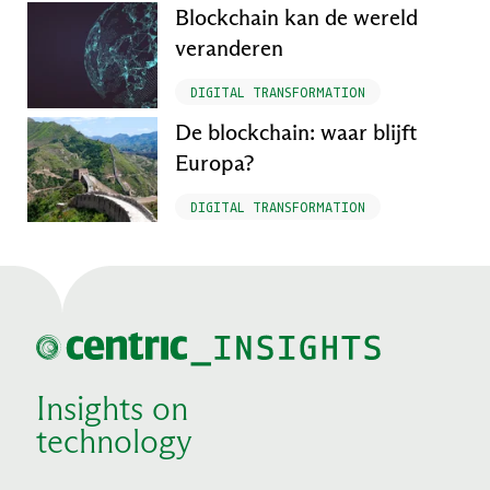
Blockchain kan de wereld
veranderen
DIGITAL TRANSFORMATION
De blockchain: waar blijft
Europa?
DIGITAL TRANSFORMATION
Insights on
technology