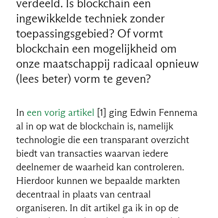
verdeeld. Is blockchain een
ingewikkelde techniek zonder
toepassingsgebied? Of vormt
blockchain een mogelijkheid om
onze maatschappij radicaal opnieuw
(lees beter) vorm te geven?
In
een vorig artikel
[1] ging Edwin Fennema
al in op wat de blockchain is, namelijk
technologie die een transparant overzicht
biedt van transacties waarvan iedere
deelnemer de waarheid kan controleren.
Hierdoor kunnen we bepaalde markten
decentraal in plaats van centraal
organiseren. In dit artikel ga ik in op de