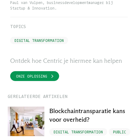
Paul van Vulpen, businessdevelopmentmanager bij
Startup & Innovation.
TOPICS
DIGITAL TRANSFORMATION
Ontdek hoe Centric je hiermee kan helpen
ONZE OPLOSSING
GERELATEERDE ARTIKELEN
Blockchaintransparatie kans
voor overheid?
DIGITAL TRANSFORMATION
PUBLIC