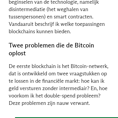
beginselen van de technologie, namelijk
disintermediatie (het weghalen van
tussenpersonen) en smart contracten.
Vandaaruit beschrijf ik welke toepassingen
blockchains kunnen bieden.
Twee problemen die de Bitcoin
oplost
De eerste blockchain is het Bitcoin-netwerk,
dat is ontwikkeld om twee vraagstukken op
te lossen in de financiële markt: hoe kan ik
geld versturen zonder intermediair? En, hoe
voorkom ik het double-spend probleem?
Deze problemen zijn nauw verwant.