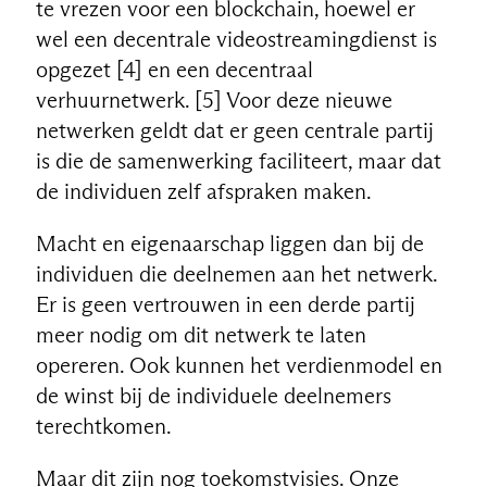
te vrezen voor een blockchain, hoewel er
wel een decentrale videostreamingdienst is
opgezet [4] en een decentraal
verhuurnetwerk. [5] Voor deze nieuwe
netwerken geldt dat er geen centrale partij
is die de samenwerking faciliteert, maar dat
de individuen zelf afspraken maken.
Macht en eigenaarschap liggen dan bij de
individuen die deelnemen aan het netwerk.
Er is geen vertrouwen in een derde partij
meer nodig om dit netwerk te laten
opereren. Ook kunnen het verdienmodel en
de winst bij de individuele deelnemers
terechtkomen.
Maar dit zijn nog toekomstvisies. Onze