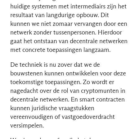
huidige systemen met intermediairs zijn het
resultaat van langdurige opbouw. Dit
kunnen we niet zomaar vervangen door een
netwerk zonder tussenpersonen. Hierdoor
gaat het ontstaan van decentrale netwerken
met concrete toepassingen langzaam.
De techniek is nu zover dat we de
bouwstenen kunnen ontwikkelen voor deze
toekomstige toepassingen. Zo wordt er
nagedacht over de rol van cryptomunten in
decentrale netwerken. En smart contracten
kunnen juridische vraagstukken
vereenvoudigen of vastgoedoverdracht
versimpelen.