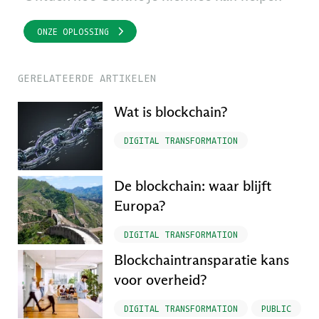
ONZE OPLOSSING
GERELATEERDE ARTIKELEN
Wat is blockchain?
DIGITAL TRANSFORMATION
De blockchain: waar blijft
Europa?
DIGITAL TRANSFORMATION
Blockchaintransparatie kans
voor overheid?
DIGITAL TRANSFORMATION
PUBLIC