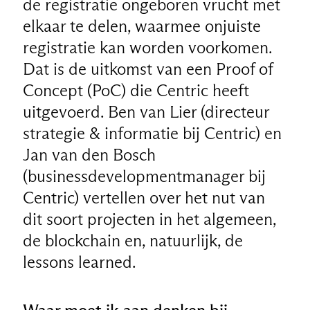
de registratie ongeboren vrucht met
elkaar te delen, waarmee onjuiste
registratie kan worden voorkomen.
Dat is de uitkomst van een Proof of
Concept (PoC) die Centric heeft
uitgevoerd. Ben van Lier (directeur
strategie & informatie bij Centric) en
Jan van den Bosch
(businessdevelopmentmanager bij
Centric) vertellen over het nut van
dit soort projecten in het algemeen,
de blockchain en, natuurlijk, de
lessons learned.