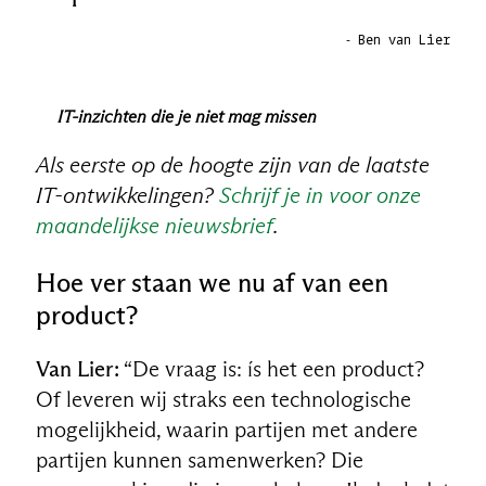
‐ Ben van Lier
IT-inzichten die je niet mag missen
Als eerste op de hoogte zijn van de laatste
IT-ontwikkelingen?
Schrijf je in voor onze
maandelijkse nieuwsbrief
.
Hoe ver staan we nu af van een
product?
Van Lier:
“De vraag is: ís het een product?
Of leveren wij straks een technologische
mogelijkheid, waarin partijen met andere
partijen kunnen samenwerken? Die