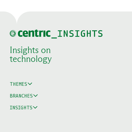
Insights on
technology
THEMES
BRANCHES
INSIGHTS