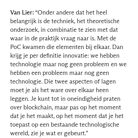
Van Lier:
“Onder andere dat het heel
belangrijk is de techniek, het theoretische
onderzoek, in combinatie te zien met dat
waar in de praktijk vraag naar is. Met de
PoC kwamen die elementen bij elkaar. Dan
krijg je per definitie innovatie: we hebben
technologie maar nog geen probleem en we
hebben een probleem maar nog geen
technologie. Die twee aspecten of lagen
moet je als het ware over elkaar heen
leggen. Je kunt tot in oneindigheid praten
over blockchain, maar pas op het moment
dat je het maakt, op het moment dat je het
toepast op een bestaande technologische
wereld, zie je wat er gebeurt.”