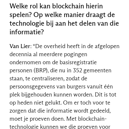
Welke rol kan blockchain hierin
spelen? Op welke manier draagt de
technologie bij aan het delen van die
informatie?
Van Lier
: “De overheid heeft in de afgelopen
decennia al meerdere pogingen
ondernomen om de basisregistratie
personen (BRP), die nu in 352 gemeenten
staan, te centraliseren, zodat de
persoonsgegevens van burgers vanuit één
plek bijgehouden kunnen worden. Dit is tot
op heden niet gelukt. Om er toch voor te
zorgen dat die informatie wordt gedeeld,
moet je proeven doen. Met blockchain-
technologie kunnen we die proeven voor