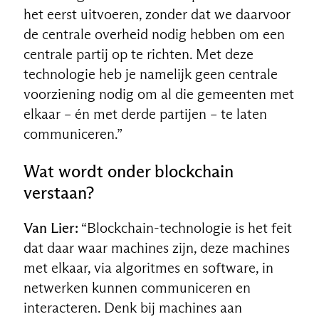
het eerst uitvoeren, zonder dat we daarvoor
de centrale overheid nodig hebben om een
centrale partij op te richten. Met deze
technologie heb je namelijk geen centrale
voorziening nodig om al die gemeenten met
elkaar – én met derde partijen – te laten
communiceren.”
Wat wordt onder blockchain
verstaan?
Van Lier:
“Blockchain-technologie is het feit
dat daar waar machines zijn, deze machines
met elkaar, via algoritmes en software, in
netwerken kunnen communiceren en
interacteren. Denk bij machines aan