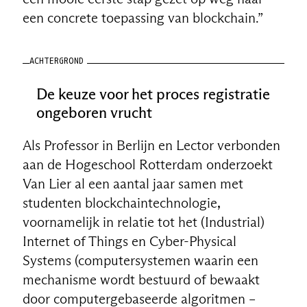
een concrete toepassing van blockchain.”
ACHTERGROND
De keuze voor het proces registratie
ongeboren vrucht
Als Professor in Berlijn en Lector verbonden
aan de Hogeschool Rotterdam onderzoekt
Van Lier al een aantal jaar samen met
studenten blockchaintechnologie
,
voornamelijk in relatie tot het (Industrial)
Internet of Things en Cyber-Physical
Systems (computersystemen waarin een
mechanisme wordt bestuurd of bewaakt
door computergebaseerde algoritmen –