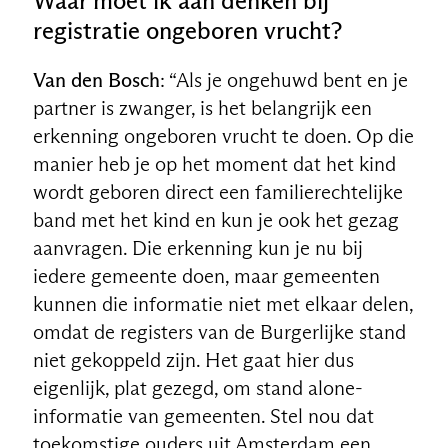
Waar moet ik aan denken bij
registratie ongeboren vrucht?
Van den Bosch
: “Als je ongehuwd bent en je
partner is zwanger, is het belangrijk een
erkenning ongeboren vrucht te doen. Op die
manier heb je op het moment dat het kind
wordt geboren direct een familierechtelijke
band met het kind en kun je ook het gezag
aanvragen. Die erkenning kun je nu bij
iedere gemeente doen, maar gemeenten
kunnen die informatie niet met elkaar delen,
omdat de registers van de Burgerlijke stand
niet gekoppeld zijn. Het gaat hier dus
eigenlijk, plat gezegd, om stand alone-
informatie van gemeenten. Stel nou dat
toekomstige ouders uit Amsterdam een