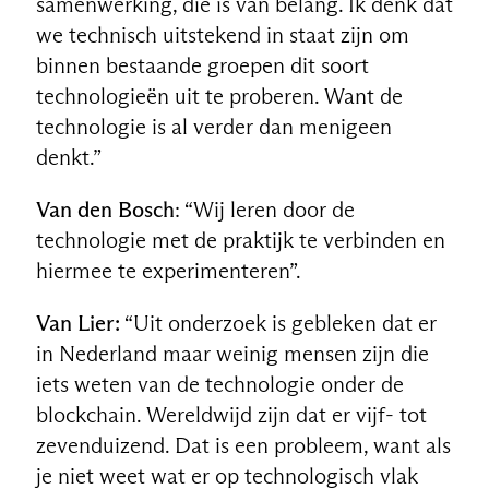
samenwerking, die is van belang. Ik denk dat
we technisch uitstekend in staat zijn om
binnen bestaande groepen dit soort
technologieën uit te proberen. Want de
technologie is al verder dan menigeen
denkt.”
Van den Bosch
: “Wij leren door de
technologie met de praktijk te verbinden en
hiermee te experimenteren”.
Van Lier:
“Uit onderzoek is gebleken dat er
in Nederland maar weinig mensen zijn die
iets weten van de technologie onder de
blockchain. Wereldwijd zijn dat er vijf- tot
zevenduizend. Dat is een probleem, want als
je niet weet wat er op technologisch vlak