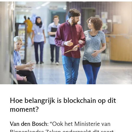
Hoe belangrijk is blockchain op dit
moment?
Van den Bosch
: “Ook het Ministerie van
Binnenlandse Zaken onderzoekt dit soort