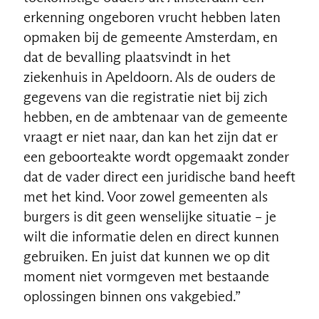
erkenning ongeboren vrucht hebben laten
opmaken bij de gemeente Amsterdam, en
dat de bevalling plaatsvindt in het
ziekenhuis in Apeldoorn. Als de ouders de
gegevens van die registratie niet bij zich
hebben, en de ambtenaar van de gemeente
vraagt er niet naar, dan kan het zijn dat er
een geboorteakte wordt opgemaakt zonder
dat de vader direct een juridische band heeft
met het kind. Voor zowel gemeenten als
burgers is dit geen wenselijke situatie – je
wilt die informatie delen en direct kunnen
gebruiken. En juist dat kunnen we op dit
moment niet vormgeven met bestaande
oplossingen binnen ons vakgebied.”