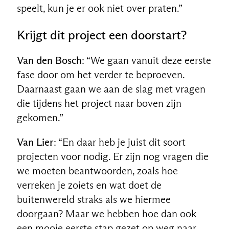
speelt, kun je er ook niet over praten.”
Krijgt dit project een doorstart?
Van den Bosch
: “We gaan vanuit deze eerste
fase door om het verder te beproeven.
Daarnaast gaan we aan de slag met vragen
die tijdens het project naar boven zijn
gekomen.”
Van Lier
: “En daar heb je juist dit soort
projecten voor nodig. Er zijn nog vragen die
we moeten beantwoorden, zoals hoe
verreken je zoiets en wat doet de
buitenwereld straks als we hiermee
doorgaan? Maar we hebben hoe dan ook
een mooie eerste stap gezet op weg naar