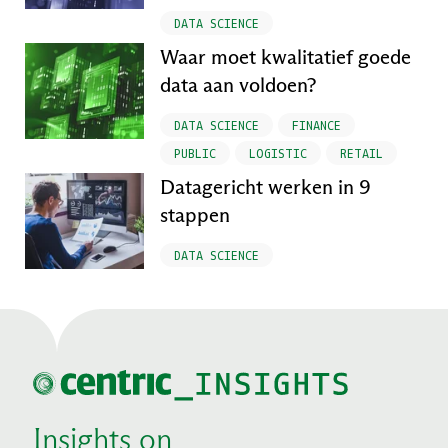
DATA SCIENCE
Waar moet kwalitatief goede
data aan voldoen?
DATA SCIENCE
FINANCE
PUBLIC
LOGISTIC
RETAIL
Datagericht werken in 9
stappen
DATA SCIENCE
Insights on