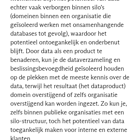
echter vaak verborgen binnen silo’s
(domeinen binnen een organisatie die
geïsoleerd werken met onsamenhangende
databases tot gevolg), waardoor het
potentieel ontoegankelijk en onderbenut
blijft. Door data als een product te
benaderen, kun je de dataverzameling en
beslissingsbevoegdheid geïsoleerd houden
op de plekken met de meeste kennis over de
data, terwijl het resultaat (het dataproduct)
domein overstijgend of zelfs organisatie
overstijgend kan worden ingezet. Zo kun je,
zelfs binnen publieke organisaties met een
silo-structuur, toch het potentieel van data
toegankelijk maken voor interne en externe
klanten.