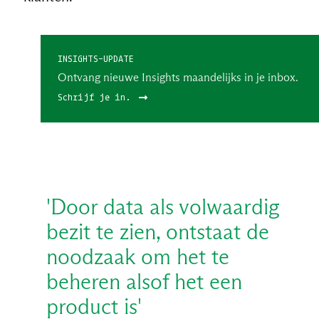
INSIGHTS-UPDATE
Ontvang nieuwe Insights maandelijks in je inbox.
Schrijf je in.
'Door data als volwaardig
bezit te zien, ontstaat de
noodzaak om het te
beheren alsof het een
product is'