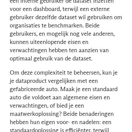
een interne gebruiker de dataset inzetten
voor een dashboard, terwijl een externe
gebruiker dezelfde dataset wil gebruiken om
organisaties te benchmarken. Beide
gebruikers, en mogelijk nog vele anderen,
kunnen uiteenlopende eisen en
verwachtingen hebben ten aanzien van
optimaal gebruik van de dataset.
Om deze complexiteit te beheersen, kun je
je dataproduct vergelijken met een
gefabriceerde auto. Maak je een standaard
auto die voldoet aan algemene eisen en
verwachtingen, of bied je een
maatwerkoplossing? Beide benaderingen
hebben hun eigen voor- en nadelen: een
standaardoplossing is efficiënter, terwijl