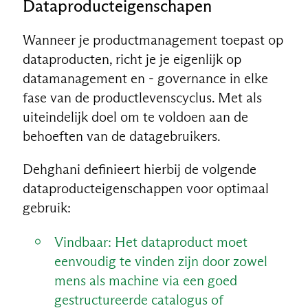
Dataproducteigenschapen
Wanneer je productmanagement toepast op
dataproducten, richt je je eigenlijk op
datamanagement en - governance in elke
fase van de productlevenscyclus. Met als
uiteindelijk doel om te voldoen aan de
behoeften van de datagebruikers.
NL
Dehghani definieert hierbij de volgende
dataproducteigenschappen voor optimaal
gebruik:
Vindbaar: Het dataproduct moet
eenvoudig te vinden zijn door zowel
mens als machine via een goed
gestructureerde catalogus of