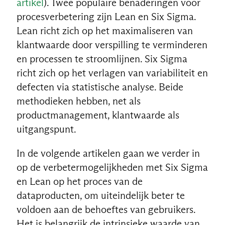
artikel
). Twee populaire benaderingen voor
procesverbetering zijn Lean en Six Sigma.
Lean richt zich op het maximaliseren van
klantwaarde door verspilling te verminderen
en processen te stroomlijnen. Six Sigma
richt zich op het verlagen van variabiliteit en
defecten via statistische analyse. Beide
methodieken hebben, net als
productmanagement, klantwaarde als
uitgangspunt.
In de volgende artikelen gaan we verder in
op de verbetermogelijkheden met Six Sigma
en Lean op het proces van de
dataproducten, om uiteindelijk beter te
voldoen aan de behoeftes van gebruikers.
Het is belangrijk de intrinsieke waarde van