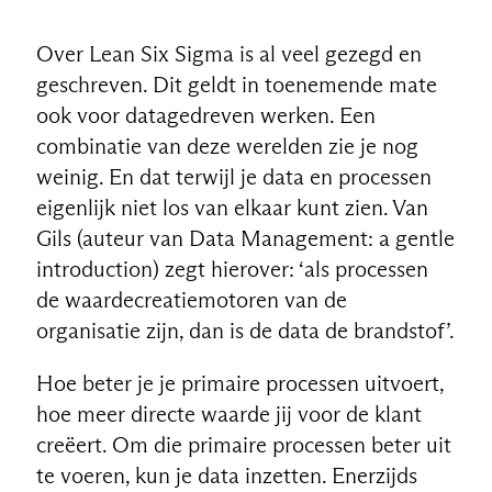
Over Lean Six Sigma is al veel gezegd en
geschreven. Dit geldt in toenemende mate
ook voor datagedreven werken. Een
combinatie van deze werelden zie je nog
weinig. En dat terwijl je data en processen
eigenlijk niet los van elkaar kunt zien. Van
Gils (auteur van Data Management: a gentle
introduction) zegt hierover: ‘als processen
de waardecreatiemotoren van de
organisatie zijn, dan is de data de brandstof’.
Hoe beter je je primaire processen uitvoert,
hoe meer directe waarde jij voor de klant
creëert. Om die primaire processen beter uit
te voeren, kun je data inzetten. Enerzijds