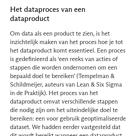
Het dataproces van een
dataproduct
Om data als een product te zien, is het
inzichtelijk maken van het proces hoe je tot
het dataproduct komt essentieel. Een proces
is gedefinieerd als ‘een reeks van acties of
stappen die worden ondernomen om een
bepaald doel te bereiken’ (Tempelman &
Schildmeijer, auteurs van Lean & Six Sigma
in de Praktijk). Het proces van het
dataproduct omvat verschillende stappen
die nodig zijn om het uiteindelijke doel te
bereiken: een voor gebruik geoptimaliseerde
dataset. We hadden eerder vastgesteld dat
dit wordt bereikt wanneer een dataproduct