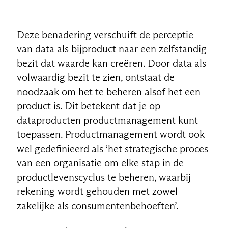
Deze benadering verschuift de perceptie
van data als bijproduct naar een zelfstandig
bezit dat waarde kan creëren. Door data als
volwaardig bezit te zien, ontstaat de
noodzaak om het te beheren alsof het een
product is. Dit betekent dat je op
dataproducten productmanagement kunt
toepassen. Productmanagement wordt ook
wel gedefinieerd als ‘het strategische proces
van een organisatie om elke stap in de
productlevenscyclus te beheren, waarbij
rekening wordt gehouden met zowel
zakelijke als consumentenbehoeften’.