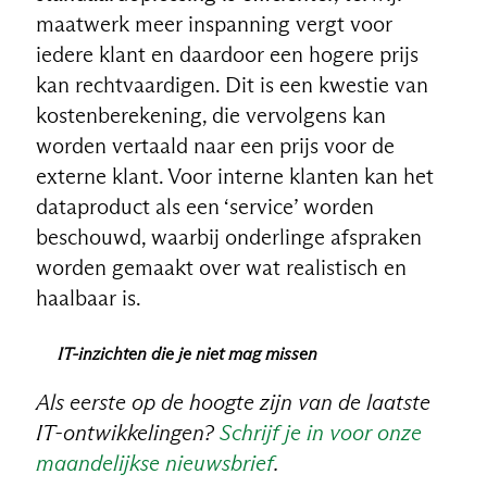
maatwerk meer inspanning vergt voor
iedere klant en daardoor een hogere prijs
kan rechtvaardigen. Dit is een kwestie van
kostenberekening, die vervolgens kan
worden vertaald naar een prijs voor de
externe klant. Voor interne klanten kan het
dataproduct als een ‘service’ worden
beschouwd, waarbij onderlinge afspraken
worden gemaakt over wat realistisch en
haalbaar is.
IT-inzichten die je niet mag missen
Als eerste op de hoogte zijn van de laatste
IT-ontwikkelingen?
Schrijf je in voor onze
maandelijkse nieuwsbrief
.