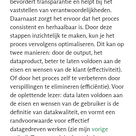
bevordert transparantie en helpt bij het
vaststellen van verantwoordelijkheden.
Daarnaast zorgt het ervoor dat het proces
consistent en herhaalbaar is. Door deze
stappen inzichtelijk te maken, kun je het
proces vervolgens optimaliseren. Dit kan op
twee manieren: door de output, het
dataproduct, beter te laten voldoen aan de
eisen en wensen van de klant (effectiviteit).
Of door het proces zelf te verbeteren door
verspillingen te elimineren (efficiëntie). Voor
de oplettende lezer: data laten voldoen aan
de eisen en wensen van de gebruiker is de
definitie van datakwaliteit, en vormt een
randvoorwaarde voor effectief
datagedreven werken (zie mijn
vorige