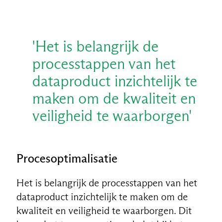
'Het is belangrijk de
processtappen van het
dataproduct inzichtelijk te
maken om de kwaliteit en
veiligheid te waarborgen'
Procesoptimalisatie
Het is belangrijk de processtappen van het
dataproduct inzichtelijk te maken om de
kwaliteit en veiligheid te waarborgen. Dit