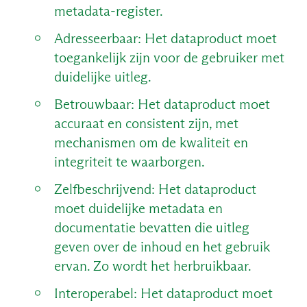
metadata-register.
Adresseerbaar: Het dataproduct moet
toegankelijk zijn voor de gebruiker met
duidelijke uitleg.
Betrouwbaar: Het dataproduct moet
accuraat en consistent zijn, met
mechanismen om de kwaliteit en
integriteit te waarborgen.
Zelfbeschrijvend: Het dataproduct
moet duidelijke metadata en
documentatie bevatten die uitleg
geven over de inhoud en het gebruik
ervan. Zo wordt het herbruikbaar.
Interoperabel: Het dataproduct moet