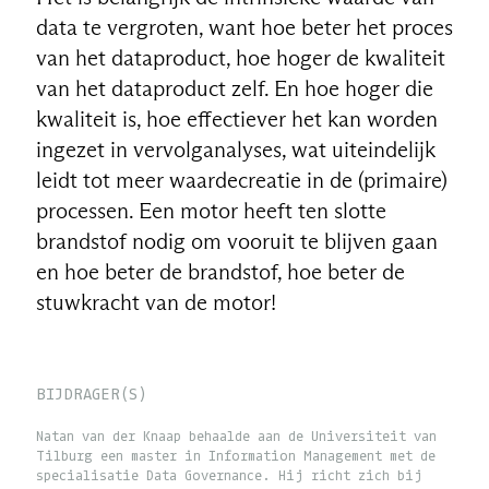
data te vergroten, want hoe beter het proces
van het dataproduct, hoe hoger de kwaliteit
van het dataproduct zelf. En hoe hoger die
kwaliteit is, hoe effectiever het kan worden
ingezet in vervolganalyses, wat uiteindelijk
leidt tot meer waardecreatie in de (primaire)
processen. Een motor heeft ten slotte
brandstof nodig om vooruit te blijven gaan
en hoe beter de brandstof, hoe beter de
stuwkracht van de motor!
BIJDRAGER(S)
Natan van der Knaap behaalde aan de Universiteit van
Tilburg een master in Information Management met de
specialisatie Data Governance. Hij richt zich bij