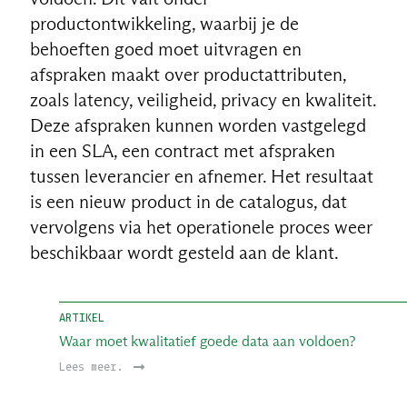
productontwikkeling, waarbij je de
behoeften goed moet uitvragen en
afspraken maakt over productattributen,
zoals latency, veiligheid, privacy en kwaliteit.
Deze afspraken kunnen worden vastgelegd
in een SLA, een contract met afspraken
tussen leverancier en afnemer. Het resultaat
is een nieuw product in de catalogus, dat
vervolgens via het operationele proces weer
beschikbaar wordt gesteld aan de klant.
ARTIKEL
Waar moet kwalitatief goede data aan voldoen?
Lees meer.