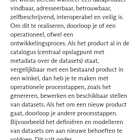
vindbaar, adresseerbaar, betrouwbaar,
zelfbeschrijvend, interoperabel en veilig is.
Om dit te realiseren, doorloop je of een
operationeel, ofwel een
ontwikkelingsproces. Als het product al in de
catalogus (centraal opslagpunt met
metadata over de datasets) staat,
vergelijkbaar met een bestaand product in
een winkel, dan heb je te maken met
operationele processtappen, zoals het
genereren, bewerken en beschikbaar stellen
van datasets. Als het om een nieuw product
gaat, doorloop je andere processtappen.
Bijvoorbeeld het definiëren en modelleren
van datasets om aan nieuwe behoeften te
voldoen. Dit valt onder