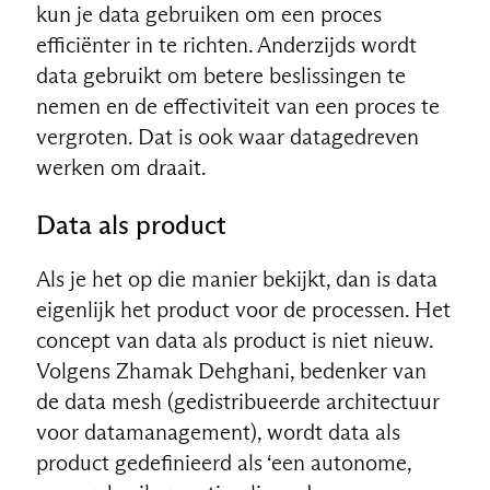
kun je data gebruiken om een proces
efficiënter in te richten. Anderzijds wordt
data gebruikt om betere beslissingen te
nemen en de effectiviteit van een proces te
vergroten. Dat is ook waar datagedreven
werken om draait.
Data als product
Als je het op die manier bekijkt, dan is data
eigenlijk het product voor de processen. Het
concept van data als product is niet nieuw.
Volgens Zhamak Dehghani, bedenker van
de data mesh (gedistribueerde architectuur
voor datamanagement), wordt data als
product gedefinieerd als ‘een autonome,